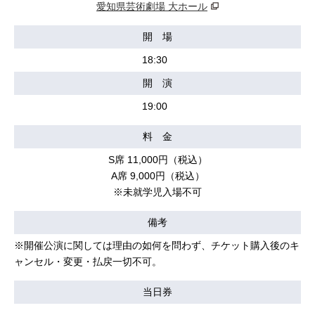
愛知県芸術劇場 大ホール
開 場
18:30
開 演
19:00
料 金
S席 11,000円（税込）
A席 9,000円（税込）
※未就学児入場不可
備考
※開催公演に関しては理由の如何を問わず、チケット購入後のキ
ャンセル・変更・払戻一切不可。
当日券