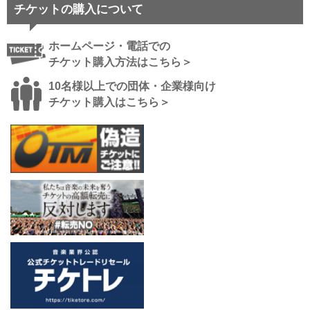
チケットの購入について
ホームページ・電話での
チケット購入方法はこちら＞
10名様以上での団体・企業様向け
チケット購入はこちら＞