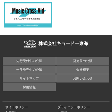
株式会社キョードー東海
先行受付中の公演
発売前の公演
一般発売中の公演
会社概要
サイトマップ
お問い合わせ
採用情報
サイトポリシー
プライバシーポリシー