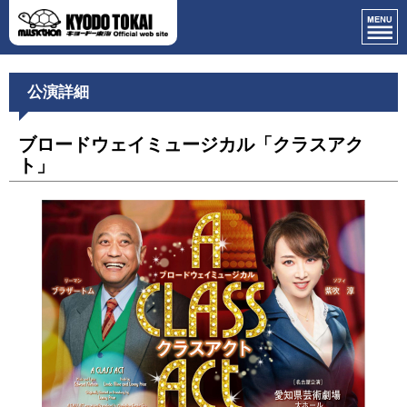
公演詳細
ブロードウェイミュージカル「クラスアク
ト」