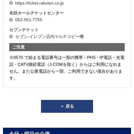
https://ticket.rakuten.co.jp
名鉄ホールチケットセンター
052-561-7755
セブンチケット
セブン-イレブン店内マルチコピー機
ご注意
※0570 で始まる電話番号は一部の携帯・PHS・IP電話・光電
話・CATV接続電話（J-COMを除く）からはご利用になれま
せん。また公衆電話から一部、ご利用できない場合がありま
す。
＞ 戻る