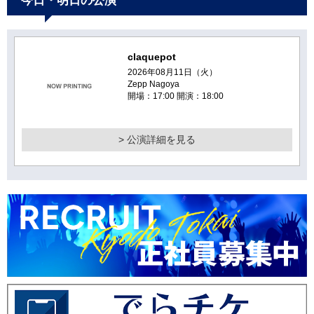
今日・明日の公演
claquepot
2026年08月11日（火）
Zepp Nagoya
開場：17:00 開演：18:00
> 公演詳細を見る