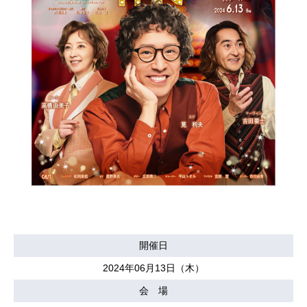
開催日
2024年06月13日（木）
会 場