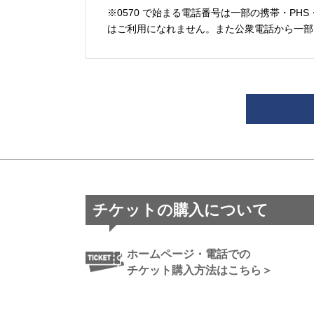
※0570 で始まる電話番号は一部の携帯・PHS
はご利用になれません。また公衆電話から一部
チケットの購入について
ホームページ・電話での
チケット購入方法はこちら＞