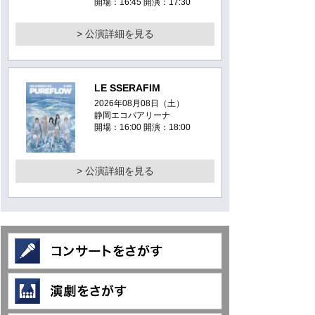
開場：16:45 開演：17:30
> 公演詳細を見る
LE SSERAFIM
2026年08月08日（土）
静岡エコパアリーナ
開場：16:00 開演：18:00
> 公演詳細を見る