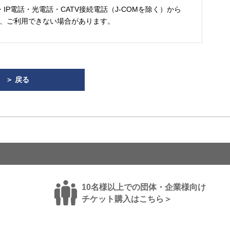
・IP電話・光電話・CATV接続電話（J-COMを除く）から
、ご利用できない場合があります。
＞ 戻る
10名様以上での団体・企業様向け
チケット購入はこちら＞