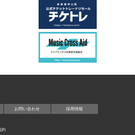
お問い合わせ
採用情報
規約