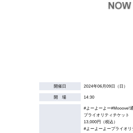
開催日
2024年06月09日（日）
開 場
14:30
#よーよーよー#Mooove!
プライオリティチケット
13,000円（税込）
#よーよーよープライオリ