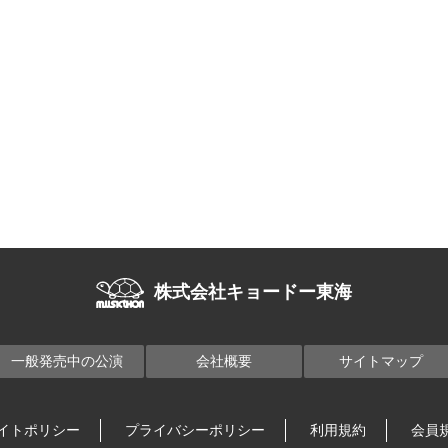
株式会社キョードー東海
一般発売中の公演
会社概要
サイトマップ
イトポリシー
プライバシーポリシー
利用規約
会員