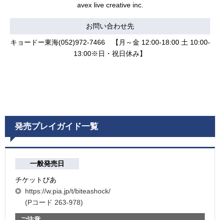
avex live creative inc.
お問い合わせ先
キョードー東海(052)972-7466 【月～金 12:00-18:00 土 10:00-
13:00※日・祝日休み】
発売プレイガイド一覧
一般発売日
チケットぴあ
https://w.pia.jp/t/biteashock/
(Pコード 263-978)
ご注意