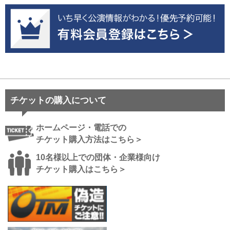
チケットの購入について
ホームページ・電話での
チケット購入方法はこちら＞
10名様以上での団体・企業様向け
チケット購入はこちら＞