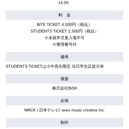
14:00
料 金
BiTE TiCKET 4,500円（税込）
STUDENTS TiCKET 2,500円（税込）
※未就学児童入場不可
※整理番号付
備考
STUDENTS TiCKETは小中高生限定 当日学生証提示有
後援
株式会社BiSH
企画
WACK / 日本テレビ/ avex music creative inc.
制作