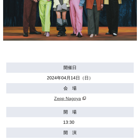
開催日
2024年04月14日（日）
会 場
Zepp Nagoya
開 場
13:30
開 演