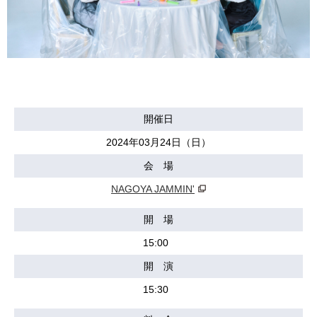
開催日
2024年03月24日（日）
会 場
NAGOYA JAMMIN'
開 場
15:00
開 演
15:30