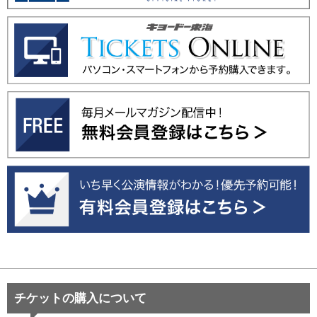
チケットの購入について