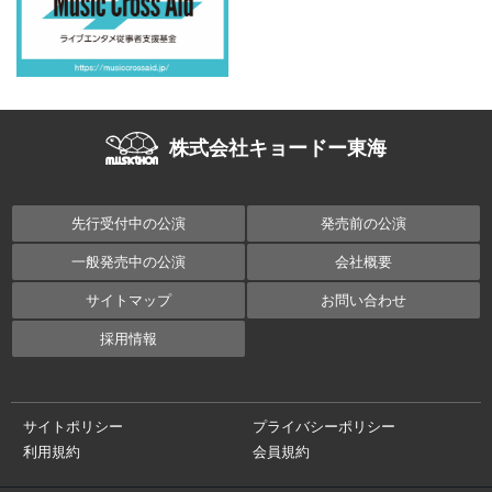
株式会社キョードー東海
先行受付中の公演
発売前の公演
一般発売中の公演
会社概要
サイトマップ
お問い合わせ
採用情報
サイトポリシー
プライバシーポリシー
利用規約
会員規約