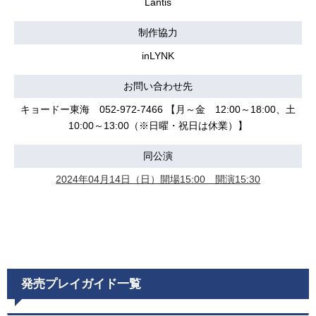
Lantis
制作協力
inLYNK
お問い合わせ先
キョードー東海 052-972-7466 【月～金 12:00～18:00、土
10:00～13:00（※日曜・祝日は休業）】
同公演
2024年04月14日（日）開場15:00 開演15:30
発売プレイガイド一覧