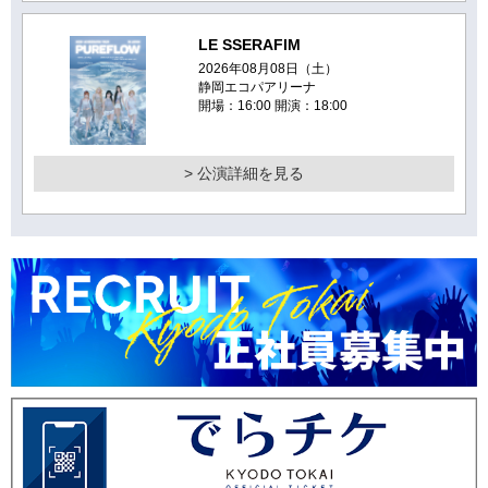
LE SSERAFIM
2026年08月08日（土）
静岡エコパアリーナ
開場：16:00 開演：18:00
> 公演詳細を見る