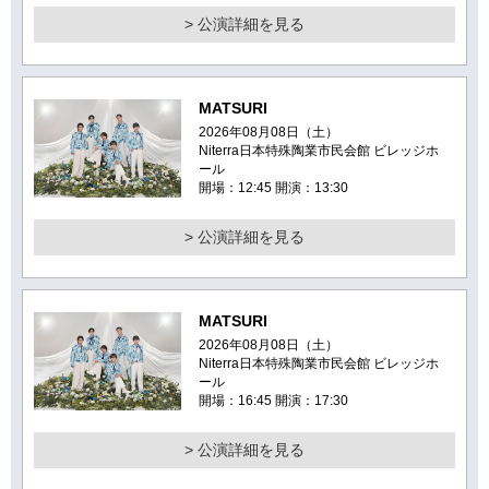
> 公演詳細を見る
MATSURI
2026年08月08日（土）
Niterra日本特殊陶業市民会館 ビレッジホ
ール
開場：12:45 開演：13:30
> 公演詳細を見る
MATSURI
2026年08月08日（土）
Niterra日本特殊陶業市民会館 ビレッジホ
ール
開場：16:45 開演：17:30
> 公演詳細を見る