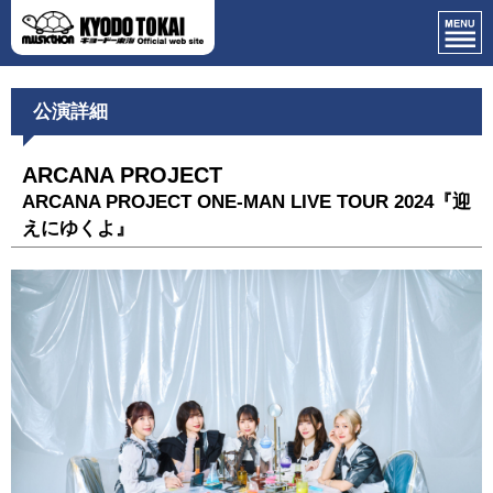
公演詳細
ARCANA PROJECT
ARCANA PROJECT ONE-MAN LIVE TOUR 2024『迎
えにゆくよ』