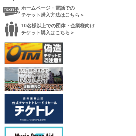
ホームページ・電話での
チケット購入方法はこちら＞
10名様以上での団体・企業様向け
チケット購入はこちら＞