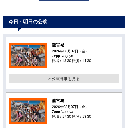
今日・明日の公演
龍宮城
2026年08月07日（金）
Zepp Nagoya
開場：13:30 開演：14:30
> 公演詳細を見る
龍宮城
2026年08月07日（金）
Zepp Nagoya
開場：17:30 開演：18:30