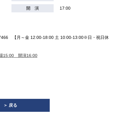
開 演
17:00
）
466 【月～金 12:00-18:00 土 10:00-13:00※日・祝日休
15:00 開演16:00
＞ 戻る