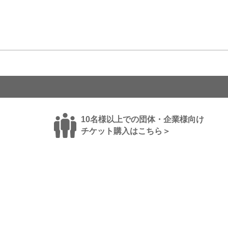
10名様以上での団体・企業様向け
チケット購入はこちら＞