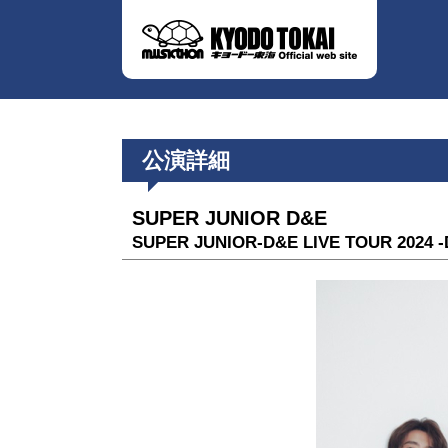
公演詳細
SUPER JUNIOR D&E
SUPER JUNIOR-D&E LIVE TOUR 2024 -D