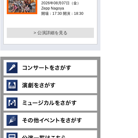
2026年08月07日（金）
Zepp Nagoya
開場：17:30 開演：18:30
> 公演詳細を見る