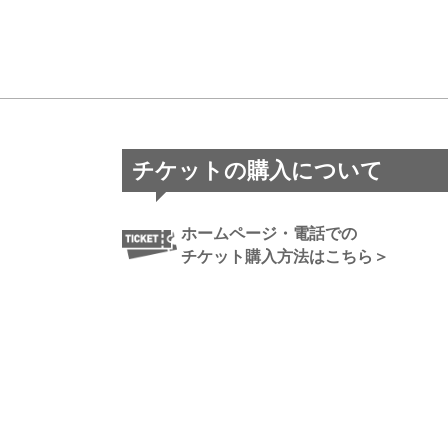
チケットの購入について
ホームページ・電話での
チケット購入方法はこちら＞