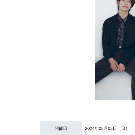
開催日
2024年05月05日（日）