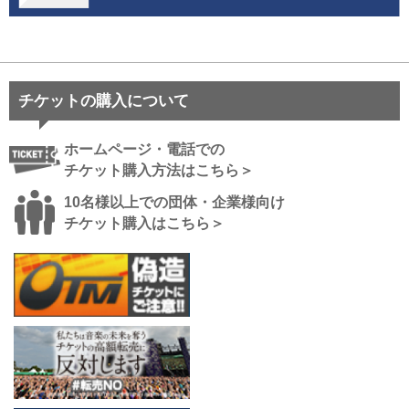
チケットの購入について
ホームページ・電話での
チケット購入方法はこちら＞
10名様以上での団体・企業様向け
チケット購入はこちら＞