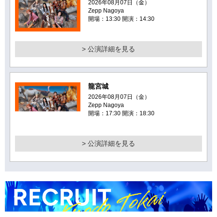
2026年08月07日（金）
Zepp Nagoya
開場：13:30 開演：14:30
> 公演詳細を見る
龍宮城
2026年08月07日（金）
Zepp Nagoya
開場：17:30 開演：18:30
> 公演詳細を見る