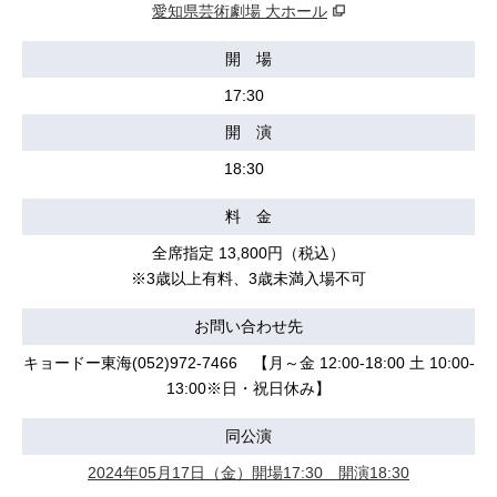
愛知県芸術劇場 大ホール
開 場
17:30
開 演
18:30
料 金
全席指定 13,800円（税込）
※3歳以上有料、3歳未満入場不可
お問い合わせ先
キョードー東海(052)972-7466 【月～金 12:00-18:00 土 10:00-
13:00※日・祝日休み】
同公演
2024年05月17日（金）開場17:30 開演18:30