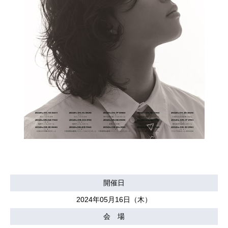
開催日
2024年05月16日（木）
会 場