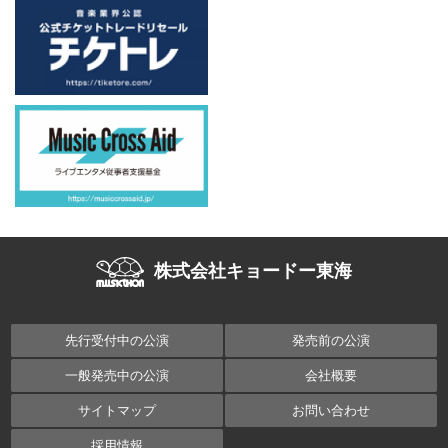
株式会社キョードー東海
先行受付中の公演
発売前の公演
一般発売中の公演
会社概要
サイトマップ
お問い合わせ
採用情報