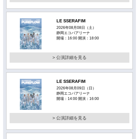
LE SSERAFIM
2026年08月08日（土）
静岡エコパアリーナ
開場：16:00 開演：18:00
> 公演詳細を見る
LE SSERAFIM
2026年08月09日（日）
静岡エコパアリーナ
開場：14:00 開演：16:00
> 公演詳細を見る