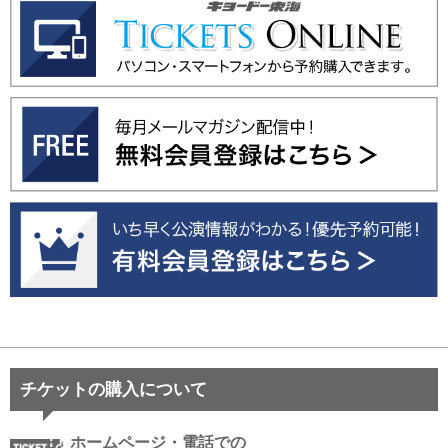
チケットの購入について
ホームページ・電話での