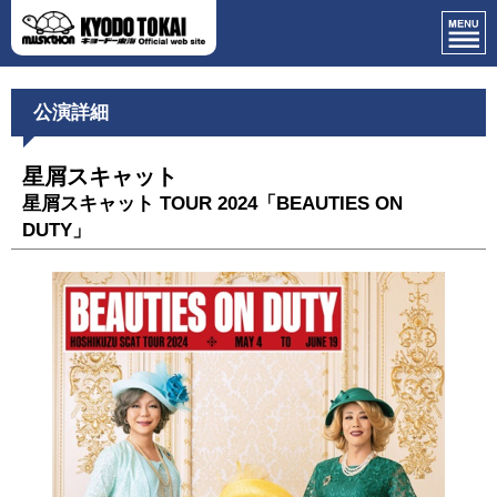
公演詳細
星屑スキャット
星屑スキャット TOUR 2024「BEAUTIES ON
DUTY」