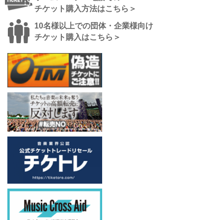
チケット購入方法はこちら＞
10名様以上での団体・企業様向け
チケット購入はこちら＞