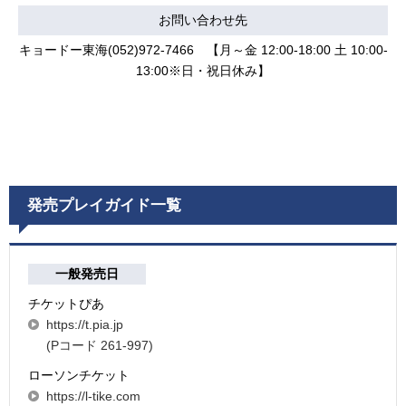
お問い合わせ先
キョードー東海(052)972-7466 【月～金 12:00-18:00 土 10:00-
13:00※日・祝日休み】
発売プレイガイド一覧
一般発売日
チケットぴあ
https://t.pia.jp
(Pコード 261-997)
ローソンチケット
https://l-tike.com