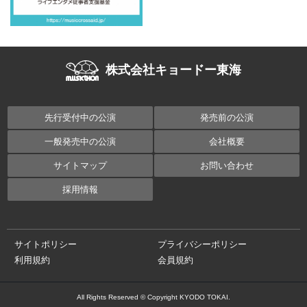
株式会社キョードー東海
先行受付中の公演
発売前の公演
一般発売中の公演
会社概要
サイトマップ
お問い合わせ
採用情報
サイトポリシー
プライバシーポリシー
利用規約
会員規約
All Rights Reserved © Copyright KYODO TOKAI.