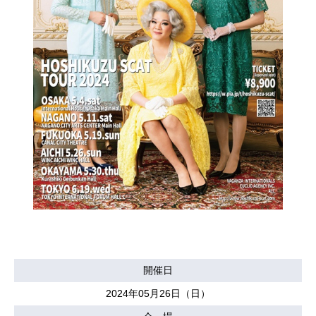
開催日
2024年05月26日（日）