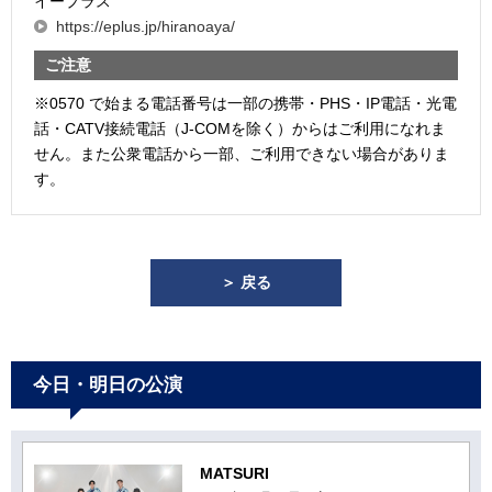
イープラス
https://eplus.jp/hiranoaya/
ご注意
※0570 で始まる電話番号は一部の携帯・PHS・IP電話・光電
話・CATV接続電話（J-COMを除く）からはご利用になれま
せん。また公衆電話から一部、ご利用できない場合がありま
す。
＞ 戻る
今日・明日の公演
MATSURI