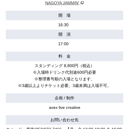
NAGOYA JAMMIN'
開 場
16:30
開 演
17:00
料 金
スタンディング 8,800円（税込）
※入場時ドリンク代別途600円必要
※整理番号順の入場となります。
※3歳以上よりチケット必要。3歳未満は入場不可。
企画 / 制作
avex live creative
お問い合わせ先