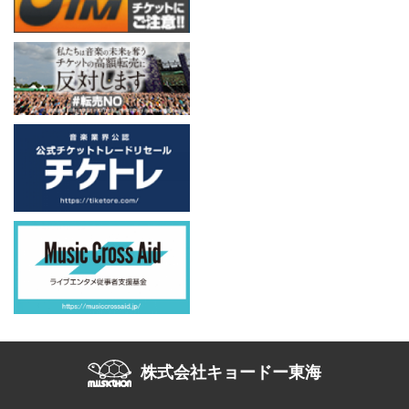
株式会社キョードー東海