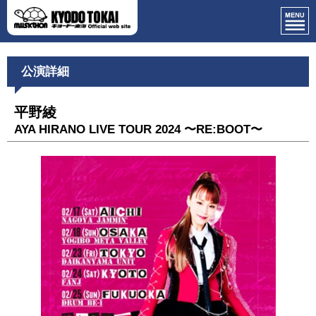
公演詳細
平野綾
AYA HIRANO LIVE TOUR 2024 〜RE:BOOT〜