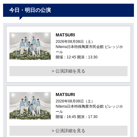
今日・明日の公演
MATSURI
2026年08月08日（土）
Niterra日本特殊陶業市民会館 ビレッジホ
ール
開場：12:45 開演：13:30
> 公演詳細を見る
MATSURI
2026年08月08日（土）
Niterra日本特殊陶業市民会館 ビレッジホ
ール
開場：16:45 開演：17:30
> 公演詳細を見る