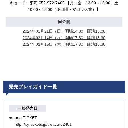
キョードー東海 052-972-7466 【月～金 12:00～18:00、土
10:00～13:00（※日曜・祝日は休業）】
同公演
2024年01月21日（日）開場14:00 開演15:00
2024年02月14日（水）開場17:30 開演18:30
2024年02月15日（木）開場17:30 開演18:30
発売プレイガイド一覧
一般発売日
mu-mo TICKET
http://r.y-tickets.jp/treasure2401