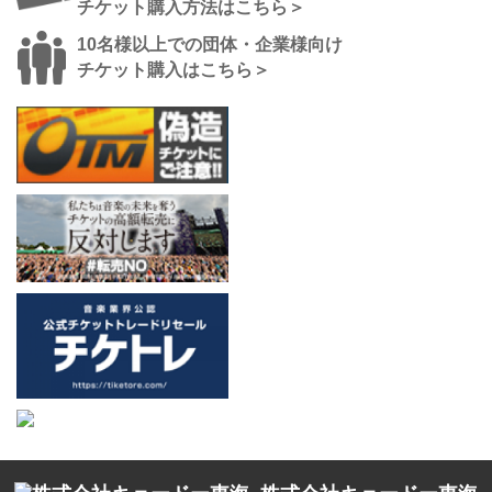
チケット購入方法はこちら＞
10名様以上での団体・企業様向け
チケット購入はこちら＞