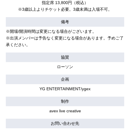
指定席 13,800円（税込）
※3歳以上よりチケット必要。3歳未満は入場不可。
備考
※開場/開演時間は変更になる場合がございます。
※出演メンバーは予告なく変更になる場合があります。予めご了
承ください。
協賛
ローソン
企画
YG ENTERTAINMENT/ygex
制作
avex live creative
お問い合わせ先