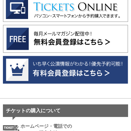
チケットの購入について
ホームページ・電話での