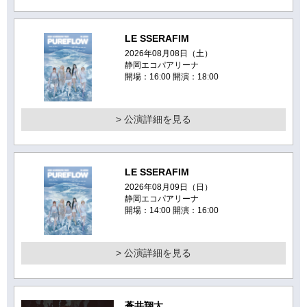
LE SSERAFIM
2026年08月08日（土）
静岡エコパアリーナ
開場：16:00 開演：18:00
> 公演詳細を見る
LE SSERAFIM
2026年08月09日（日）
静岡エコパアリーナ
開場：14:00 開演：16:00
> 公演詳細を見る
蒼井翔太