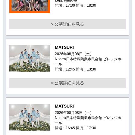
Zepp Nagoya
開場：17:30 開演：18:30
> 公演詳細を見る
MATSURI
2026年08月08日（土）
Niterra日本特殊陶業市民会館 ビレッジホ
ール
開場：12:45 開演：13:30
> 公演詳細を見る
MATSURI
2026年08月08日（土）
Niterra日本特殊陶業市民会館 ビレッジホ
ール
開場：16:45 開演：17:30