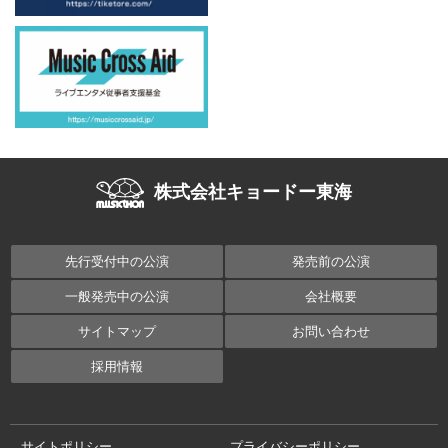
株式会社キョードー東海
先行受付中の公演
発売前の公演
一般発売中の公演
会社概要
サイトマップ
お問い合わせ
採用情報
サイトポリシー
プライバシーポリシー