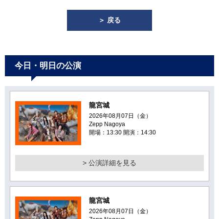
＞ 戻る
今日・明日の公演
龍宮城
2026年08月07日（金）
Zepp Nagoya
開場：13:30 開演：14:30
> 公演詳細を見る
龍宮城
2026年08月07日（金）