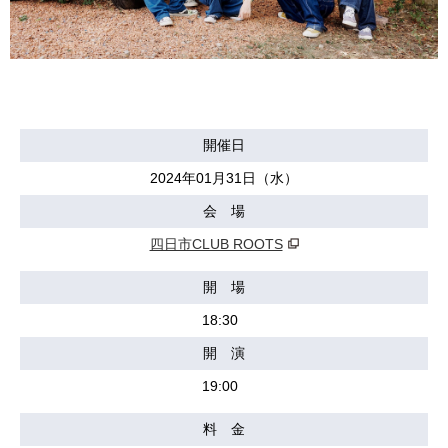
開催日
2024年01月31日（水）
会 場
四日市CLUB ROOTS
開 場
18:30
開 演
19:00
料 金