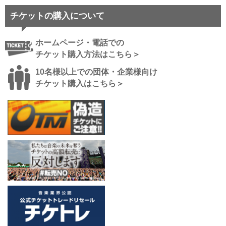
チケットの購入について
ホームページ・電話での
チケット購入方法はこちら＞
10名様以上での団体・企業様向け
チケット購入はこちら＞