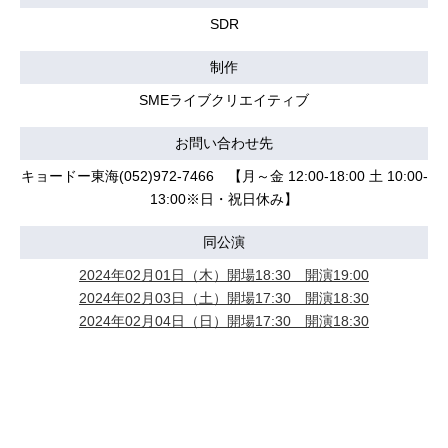
SDR
制作
SMEライブクリエイティブ
お問い合わせ先
キョードー東海(052)972-7466 【月～金 12:00-18:00 土 10:00-
13:00※日・祝日休み】
同公演
2024年02月01日（木）開場18:30 開演19:00
2024年02月03日（土）開場17:30 開演18:30
2024年02月04日（日）開場17:30 開演18:30