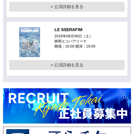
> 公演詳細を見る
LE SSERAFIM
2026年08月08日（土）
静岡エコパアリーナ
開場：16:00 開演：18:00
> 公演詳細を見る