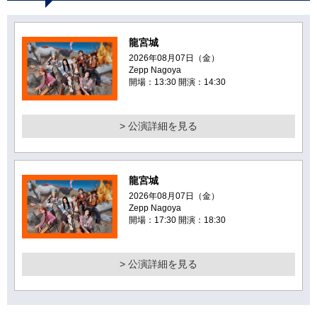
龍宮城
2026年08月07日（金）
Zepp Nagoya
開場：13:30 開演：14:30
> 公演詳細を見る
龍宮城
2026年08月07日（金）
Zepp Nagoya
開場：17:30 開演：18:30
> 公演詳細を見る