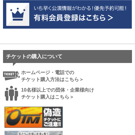
チケットの購入について
ホームページ・電話での
チケット購入方法はこちら＞
10名様以上での団体・企業様向け
チケット購入はこちら＞