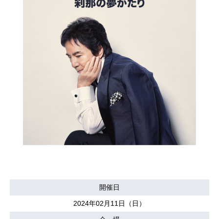
開催日
2024年02月11日（日）