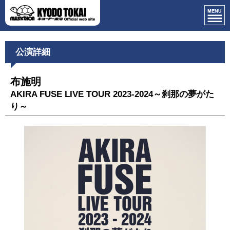
公演詳細
布施明
AKIRA FUSE LIVE TOUR 2023-2024～刹那の夢がた
り～