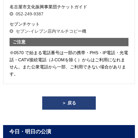
名古屋市文化振興事業団チケットガイド
052-249-9387
セブンチケット
セブン-イレブン店内マルチコピー機
ご注意
※0570 で始まる電話番号は一部の携帯・PHS・IP電話・光電
話・CATV接続電話（J-COMを除く）からはご利用になれま
せん。また公衆電話から一部、ご利用できない場合がありま
す。
＞ 戻る
今日・明日の公演