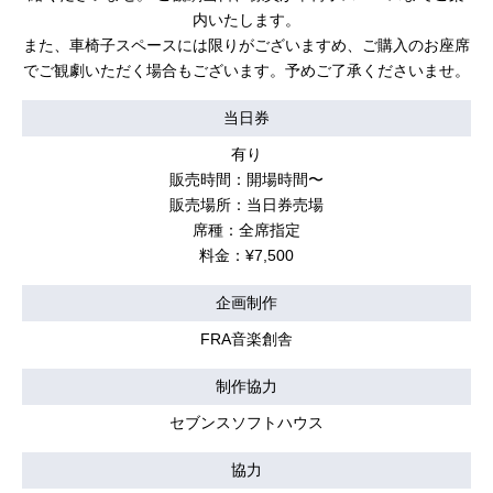
内いたします。
また、車椅子スペースには限りがございますめ、ご購入のお座席
でご観劇いただく場合もございます。予めご了承くださいませ。
当日券
有り
販売時間：開場時間〜
販売場所：当日券売場
席種：全席指定
料金：¥7,500
企画制作
FRA音楽創舎
制作協力
セブンスソフトハウス
協力