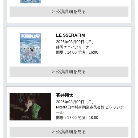
> 公演詳細を見る
LE SSERAFIM
2026年08月09日（日）
静岡エコパアリーナ
開場：14:00 開演：16:00
> 公演詳細を見る
蒼井翔太
2026年08月09日（日）
Niterra日本特殊陶業市民会館 ビレッジホ
ール
開場：17:00 開演：18:00
> 公演詳細を見る