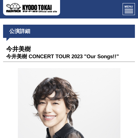
公演詳細
今井美樹
今井美樹 CONCERT TOUR 2023 "Our Songs!!"