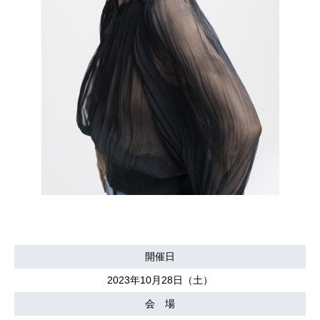
開催日
2023年10月28日（土）
会 場