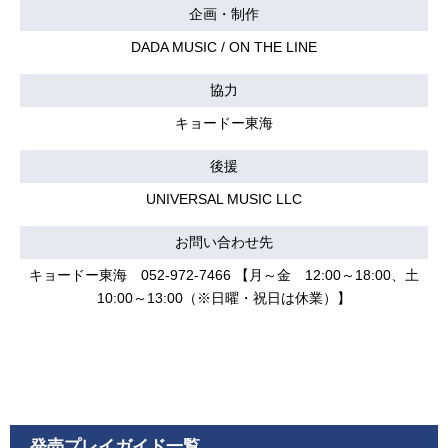
企画・制作
DADA MUSIC / ON THE LINE
協力
キョードー東海
後援
UNIVERSAL MUSIC LLC
お問い合わせ先
キョードー東海 052-972-7466 【月～金 12:00～18:00、土
10:00～13:00（※日曜・祝日は休業）】
発売プレイガイド一覧