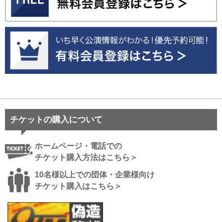
チケットの購入について
ホームページ・電話での
チケット購入方法はこちら＞
10名様以上での団体・企業様向け
チケット購入はこちら＞