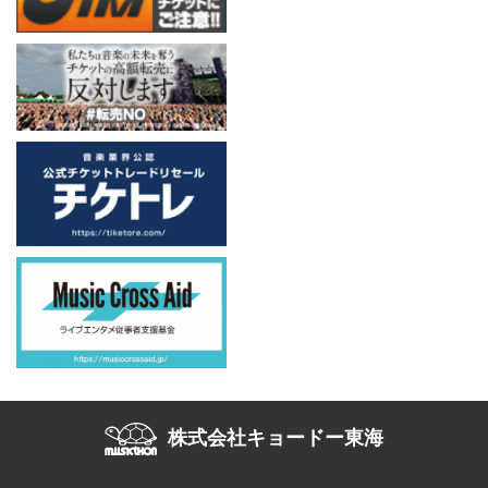
株式会社キョードー東海