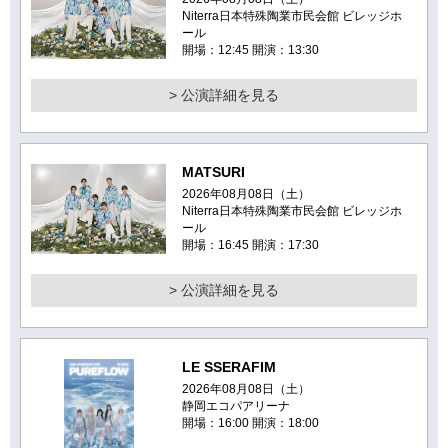
Niterra日本特殊陶業市民会館 ビレッジホ
ール
開場：12:45 開演：13:30
> 公演詳細を見る
MATSURI
2026年08月08日（土）
Niterra日本特殊陶業市民会館 ビレッジホ
ール
開場：16:45 開演：17:30
> 公演詳細を見る
LE SSERAFIM
2026年08月08日（土）
静岡エコパアリーナ
開場：16:00 開演：18:00