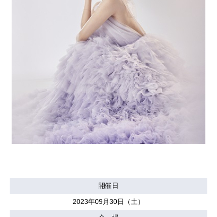
開催日
2023年09月30日（土）