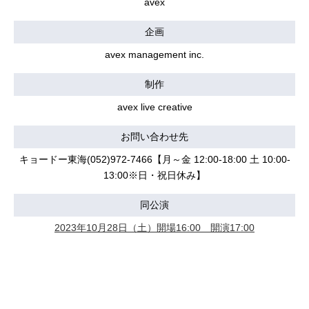
avex
企画
avex management inc.
制作
avex live creative
お問い合わせ先
キョードー東海(052)972-7466【月～金 12:00-18:00 土 10:00-
13:00※日・祝日休み】
同公演
2023年10月28日（土）開場16:00 開演17:00