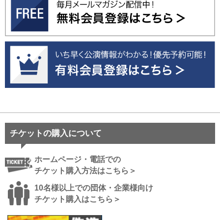
チケットの購入について
ホームページ・電話での
チケット購入方法はこちら＞
10名様以上での団体・企業様向け
チケット購入はこちら＞