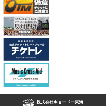
株式会社キョードー東海