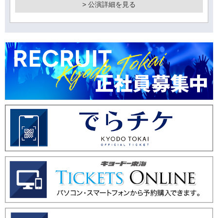
> 公演詳細を見る