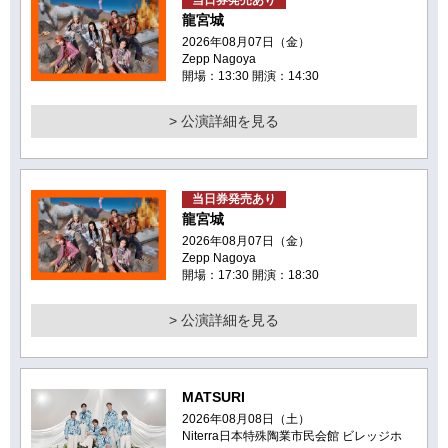
当日券発売あり
龍宮城
2026年08月07日（金）
Zepp Nagoya
開場：13:30 開演：14:30
> 公演詳細を見る
当日券発売あり
龍宮城
2026年08月07日（金）
Zepp Nagoya
開場：17:30 開演：18:30
> 公演詳細を見る
MATSURI
2026年08月08日（土）
Niterra日本特殊陶業市民会館 ビレッジホ