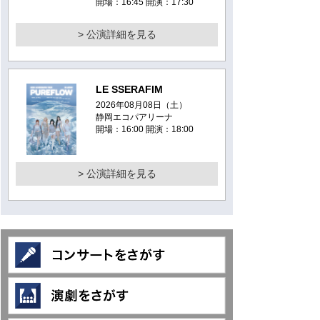
開場：16:45 開演：17:30
> 公演詳細を見る
LE SSERAFIM
2026年08月08日（土）
静岡エコパアリーナ
開場：16:00 開演：18:00
> 公演詳細を見る