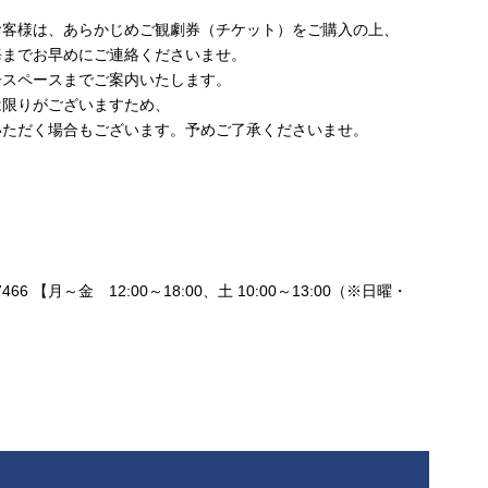
お客様は、あらかじめご観劇券（チケット）をご購入の上、
海までお早めにご連絡くださいませ。
子スペースまでご案内いたします。
は限りがございますため、
いただく場合もございます。予めご了承くださいませ。
466 【月～金 12:00～18:00、土 10:00～13:00（※日曜・