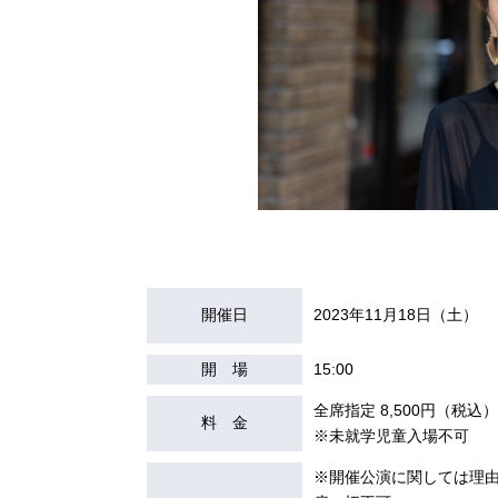
開催日
2023年11月18日（土）
開 場
15:00
全席指定 8,500円（税込）
料 金
※未就学児童入場不可
※開催公演に関しては理