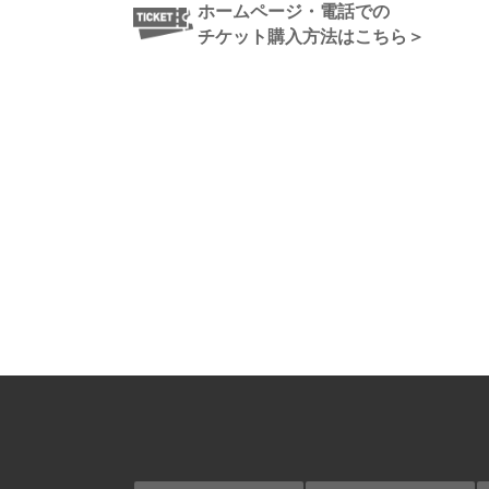
ホームページ・電話での
チケット購入方法はこちら＞