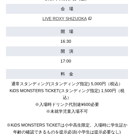
会 場
LIVE ROXY SHIZUOKA
開 場
16:30
開 演
17:00
料 金
通常スタンディング(スタンディング指定) 5,000円（税込）
KiDS MONSTERS TiCKET(スタンディング指定) 1,500円（税
込）
※入場時ドリンク代別途¥600必要
※未就学児童入場不可
※KiDS MONSTERS TiCKETは小中高生限定。入場時に学生証か
年齢の確認できるものを提示必須(小学生は提示必要なし)