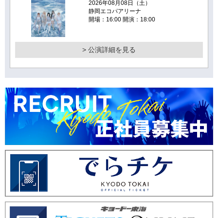
2026年08月08日（土）
静岡エコパアリーナ
開場：16:00 開演：18:00
> 公演詳細を見る