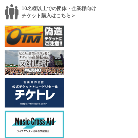
10名様以上での団体・企業様向け
チケット購入はこちら＞