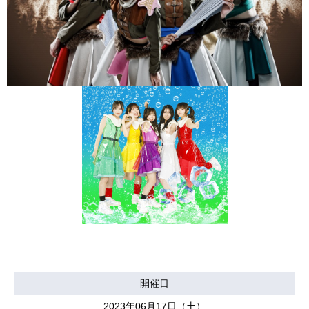
開催日
2023年06月17日（土）