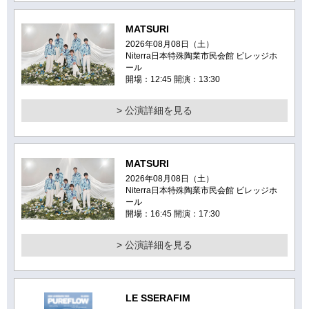
MATSURI
2026年08月08日（土）
Niterra日本特殊陶業市民会館 ビレッジホ
ール
開場：12:45 開演：13:30
> 公演詳細を見る
MATSURI
2026年08月08日（土）
Niterra日本特殊陶業市民会館 ビレッジホ
ール
開場：16:45 開演：17:30
> 公演詳細を見る
LE SSERAFIM