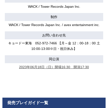
WACK / Tower Records Japan Inc.
制作
WACK / Tower Records Japan Inc. / avex entertainment inc.
お問い合わせ先
キョードー東海 052-972-7466 【月～金 12：00-18：00 土
10:00-13:00※日・祝日休み】
同公演
2023年06月18日（日）開場16:30 開演17:30
発売プレイガイド一覧