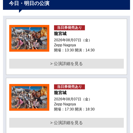
今日・明日の公演
当日券発売あり
龍宮城
2026年08月07日（金）
Zepp Nagoya
開場：13:30 開演：14:30
> 公演詳細を見る
当日券発売あり
龍宮城
2026年08月07日（金）
Zepp Nagoya
開場：17:30 開演：18:30
> 公演詳細を見る