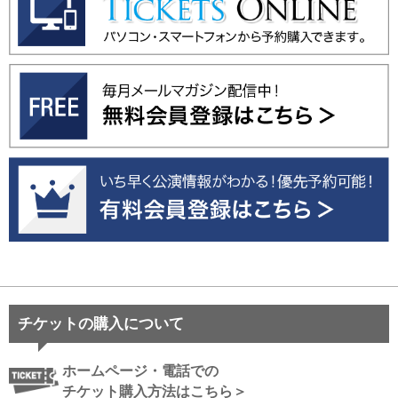
チケットの購入について
ホームページ・電話での
チケット購入方法はこちら＞