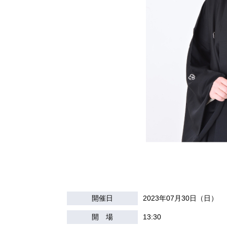
開催日
2023年07月30日（日）
開 場
13:30