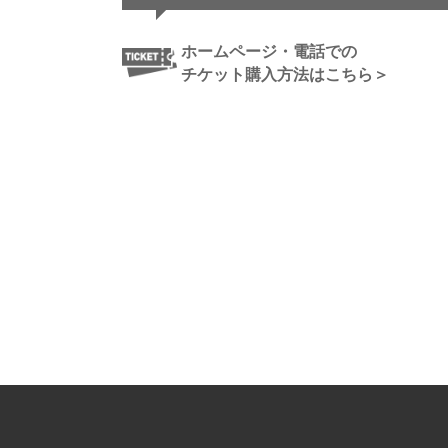
ホームページ・電話での
チケット購入方法はこちら＞