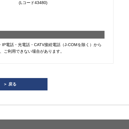
(Lコード43480)
・IP電話・光電話・CATV接続電話（J-COMを除く）から
、ご利用できない場合があります。
＞ 戻る