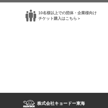
10名様以上での団体・企業様向け
チケット購入はこちら＞
株式会社キョードー東海