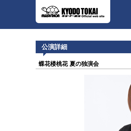
公演詳細
蝶花楼桃花 夏の独演会