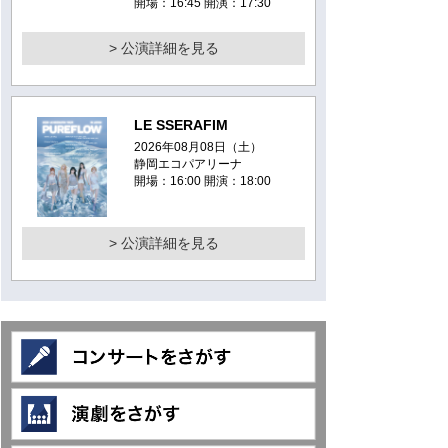
開場：16:45 開演：17:30
> 公演詳細を見る
LE SSERAFIM
2026年08月08日（土）
静岡エコパアリーナ
開場：16:00 開演：18:00
> 公演詳細を見る