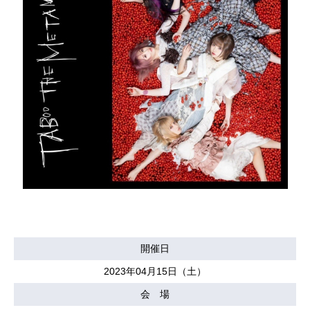
開催日
2023年04月15日（土）
会 場