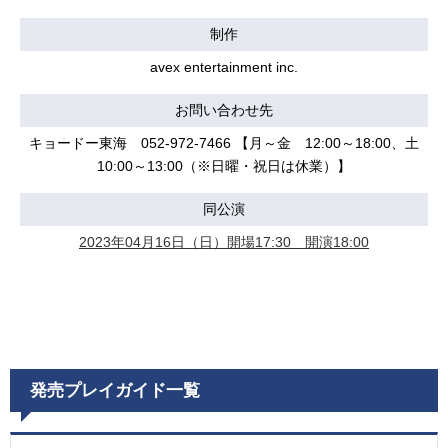
制作
avex entertainment inc.
お問い合わせ先
キョードー東海 052-972-7466 【月～金 12:00～18:00、土
10:00～13:00（※日曜・祝日は休業）】
同公演
2023年04月16日（日）開場17:30 開演18:00
発売プレイガイド一覧