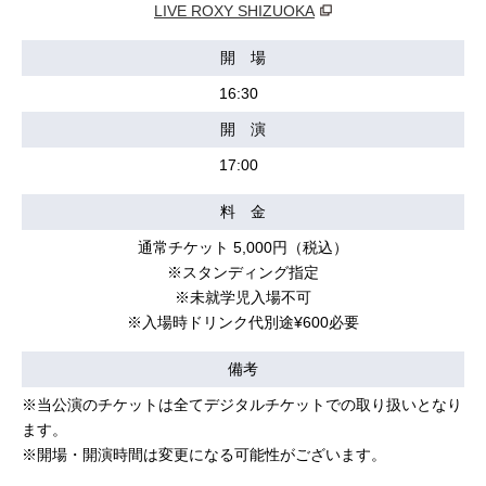
LIVE ROXY SHIZUOKA
開 場
16:30
開 演
17:00
料 金
通常チケット 5,000円（税込）
※スタンディング指定
※未就学児入場不可
※入場時ドリンク代別途¥600必要
備考
※当公演のチケットは全てデジタルチケットでの取り扱いとなり
ます。
※開場・開演時間は変更になる可能性がございます。