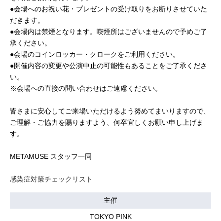
●会場へのお祝い花・プレゼントの受け取りをお断りさせていた
だきます。
●会場内は禁煙となります。喫煙所はございませんので予めご了
承ください。
●会場のコインロッカー・クロークをご利用ください。
●開催内容の変更や公演中止の可能性もあることをご了承くださ
い。
※会場への直接の問い合わせはご遠慮ください。
皆さまに安心してご来場いただけるよう努めてまいりますので、
ご理解・ご協力を賜りますよう、何卒宜しくお願い申し上げま
す。
METAMUSE スタッフ一同
感染症対策チェックリスト
主催
TOKYO PINK