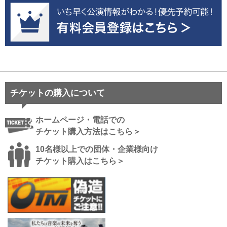
チケットの購入について
ホームページ・電話での
チケット購入方法はこちら＞
10名様以上での団体・企業様向け
チケット購入はこちら＞