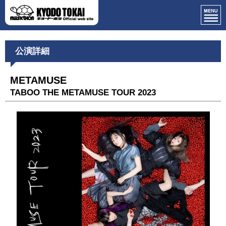
公演詳細
METAMUSE
TABOO THE METAMUSE TOUR 2023