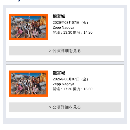
龍宮城
2026年08月07日（金）
Zepp Nagoya
開場：13:30 開演：14:30
> 公演詳細を見る
龍宮城
2026年08月07日（金）
Zepp Nagoya
開場：17:30 開演：18:30
> 公演詳細を見る