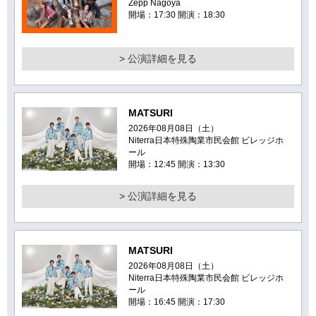
Zepp Nagoya
開場：17:30 開演：18:30
> 公演詳細を見る
MATSURI
2026年08月08日（土）
Niterra日本特殊陶業市民会館 ビレッジホ
ール
開場：12:45 開演：13:30
> 公演詳細を見る
MATSURI
2026年08月08日（土）
Niterra日本特殊陶業市民会館 ビレッジホ
ール
開場：16:45 開演：17:30