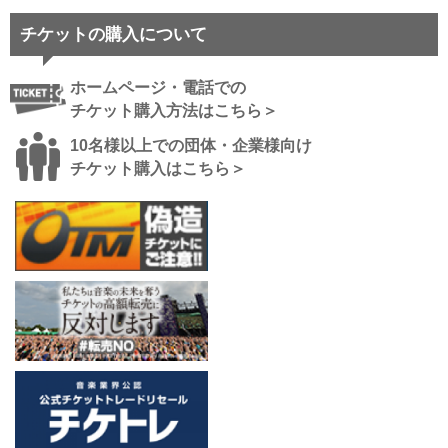
チケットの購入について
ホームページ・電話での
チケット購入方法はこちら＞
10名様以上での団体・企業様向け
チケット購入はこちら＞