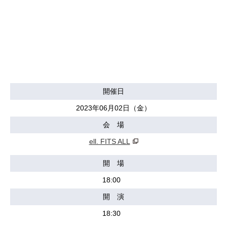
開催日
2023年06月02日（金）
会 場
ell. FITS ALL
開 場
18:00
開 演
18:30