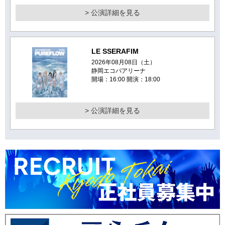
> 公演詳細を見る
LE SSERAFIM
2026年08月08日（土）
静岡エコパアリーナ
開場：16:00 開演：18:00
> 公演詳細を見る