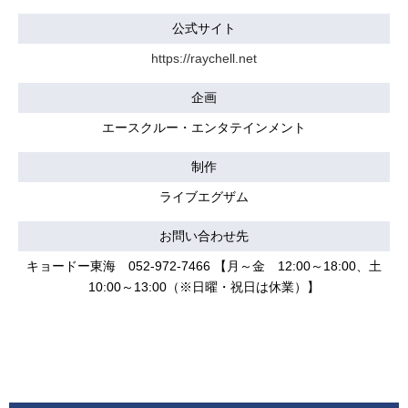
公式サイト
https://raychell.net
企画
エースクルー・エンタテインメント
制作
ライブエグザム
お問い合わせ先
キョードー東海 052-972-7466 【月～金 12:00～18:00、土
10:00～13:00（※日曜・祝日は休業）】