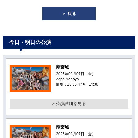
＞ 戻る
今日・明日の公演
龍宮城
2026年08月07日（金）
Zepp Nagoya
開場：13:30 開演：14:30
> 公演詳細を見る
龍宮城
2026年08月07日（金）