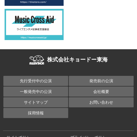
株式会社キョードー東海
先行受付中の公演
発売前の公演
一般発売中の公演
会社概要
サイトマップ
お問い合わせ
採用情報