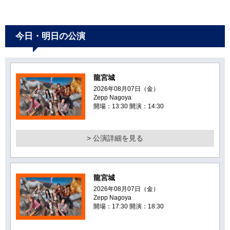
今日・明日の公演
龍宮城
2026年08月07日（金）
Zepp Nagoya
開場：13:30 開演：14:30
> 公演詳細を見る
龍宮城
2026年08月07日（金）
Zepp Nagoya
開場：17:30 開演：18:30