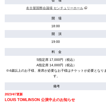
会 場
名古屋国際会議場 センチュリーホール
開 場
18:00
開 演
19:00
料 金
S指定席 17,000円（税込）
A指定席 14,000円（税込）
※4歳以上のお子様、座席が必要なお子様はチケットが必要となり
す。
備考
2023/4/7更新
LOUIS TOMLINSON 公演中止のお知らせ