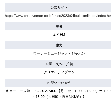
公式サイト
https://www.creativeman.co.jp/artist/2023/04louistomlinson/index.ht
主催
ZIP-FM
協力
ワーナーミュージック・ジャパン
企画・制作・招聘
クリエイティブマン
お問い合わせ先
キョードー東海 052-972-7466 【月～金 12:00～18:00、土 10:0
～13:00（※日曜・祝日は休業）】