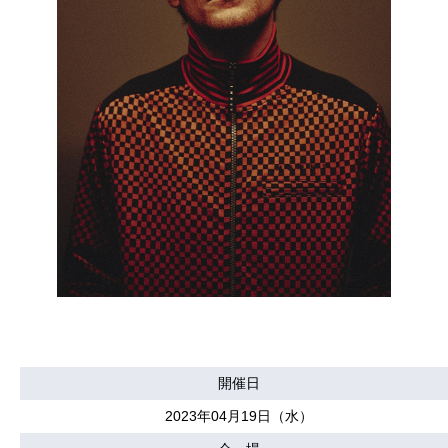
開催日
2023年04月19日（水）