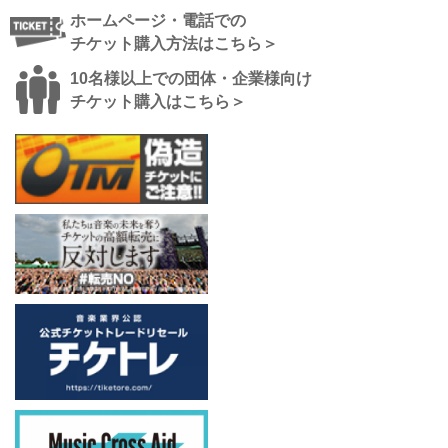
ホームページ・電話での
チケット購入方法はこちら＞
10名様以上での団体・企業様向け
チケット購入はこちら＞