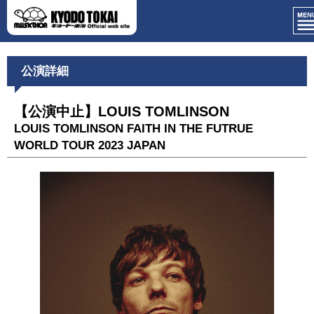
公演詳細
【公演中止】LOUIS TOMLINSON
LOUIS TOMLINSON FAITH IN THE FUTRUE
WORLD TOUR 2023 JAPAN