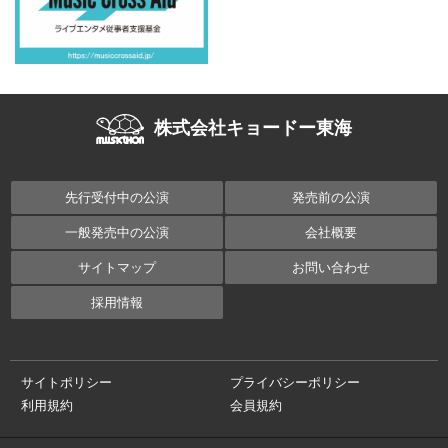
株式会社キョードー東海
先行受付中の公演
発売前の公演
一般発売中の公演
会社概要
サイトマップ
お問い合わせ
採用情報
サイトポリシー
プライバシーポリシー
利用規約
会員規約