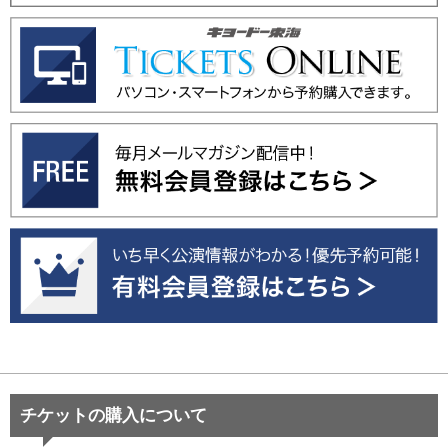
チケットの購入について