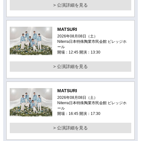
> 公演詳細を見る
MATSURI
2026年08月08日（土）
Niterra日本特殊陶業市民会館 ビレッジホ
ール
開場：12:45 開演：13:30
> 公演詳細を見る
MATSURI
2026年08月08日（土）
Niterra日本特殊陶業市民会館 ビレッジホ
ール
開場：16:45 開演：17:30
> 公演詳細を見る