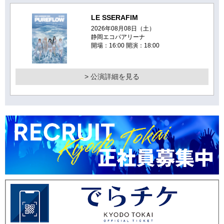
LE SSERAFIM
2026年08月08日（土）
静岡エコパアリーナ
開場：16:00 開演：18:00
> 公演詳細を見る