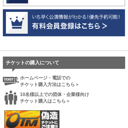
チケットの購入について
ホームページ・電話での
チケット購入方法はこちら＞
10名様以上での団体・企業様向け
チケット購入はこちら＞