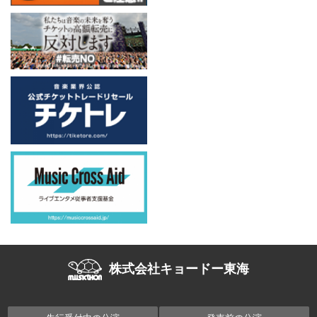
株式会社キョードー東海