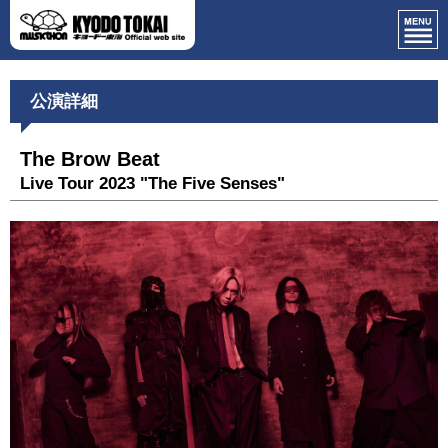
公演詳細
The Brow Beat
Live Tour 2023 "The Five Senses"