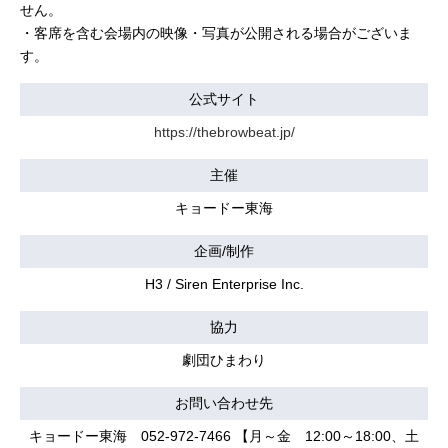
せん。
・客席を含む会場内の映像・写真が公開される場合がございま
す。
公式サイト
https://thebrowbeat.jp/
主催
キョードー東海
企画/制作
H3 / Siren Enterprise Inc.
協力
劇団ひまわり
お問い合わせ先
キョードー東海 052-972-7466 【月～金 12:00～18:00、土