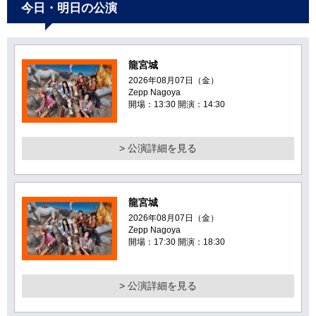
今日・明日の公演
龍宮城
2026年08月07日（金）
Zepp Nagoya
開場：13:30 開演：14:30
> 公演詳細を見る
龍宮城
2026年08月07日（金）
Zepp Nagoya
開場：17:30 開演：18:30
> 公演詳細を見る