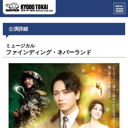
公演詳細
ミュージカル
ファインディング・ネバーランド