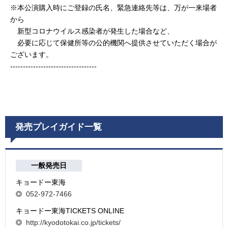
※本公演購入時にご登録の氏名、緊急連絡先等は、万が一来場者
から
新型コロナウイルス感染者が発生した場合など、
必要に応じて保健所等の公的機関へ提供させていただく場合が
ございます。
----------------------------------
発売プレイガイド一覧
一般発売日
キョードー東海
052-972-7466
キョードー東海TICKETS ONLINE
http://kyodotokai.co.jp/tickets/