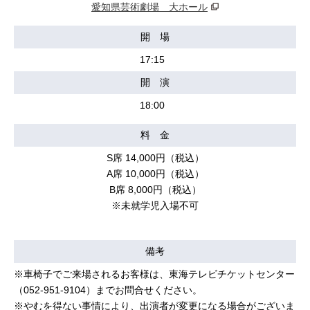
愛知県芸術劇場 大ホール
開 場
17:15
開 演
18:00
料 金
S席 14,000円（税込）
A席 10,000円（税込）
B席 8,000円（税込）
※未就学児入場不可
備考
※車椅子でご来場されるお客様は、東海テレビチケットセンター
（052-951-9104）までお問合せください。
※やむを得ない事情により、出演者が変更になる場合がございま