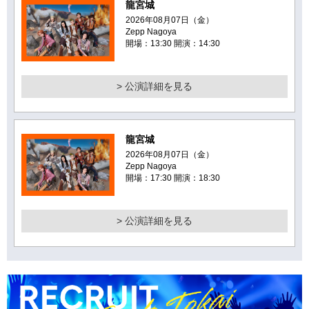
龍宮城
2026年08月07日（金）
Zepp Nagoya
開場：13:30 開演：14:30
> 公演詳細を見る
龍宮城
2026年08月07日（金）
Zepp Nagoya
開場：17:30 開演：18:30
> 公演詳細を見る