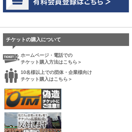
チケットの購入について
ホームページ・電話での
チケット購入方法はこちら＞
10名様以上での団体・企業様向け
チケット購入はこちら＞