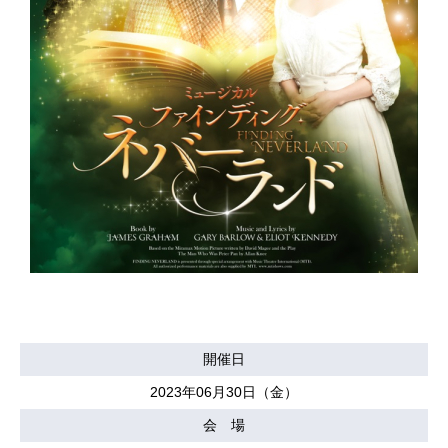
開催日
2023年06月30日（金）
会 場