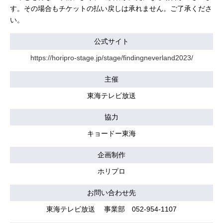
す。その場合もチケットの払い戻しは承れません。ご了承くださ
い。
公式サイト
https://horipro-stage.jp/stage/findingneverland2023/
主催
東海テレビ放送
協力
キョードー東海
企画制作
ホリプロ
お問い合わせ先
東海テレビ放送 事業部 052-954-1107