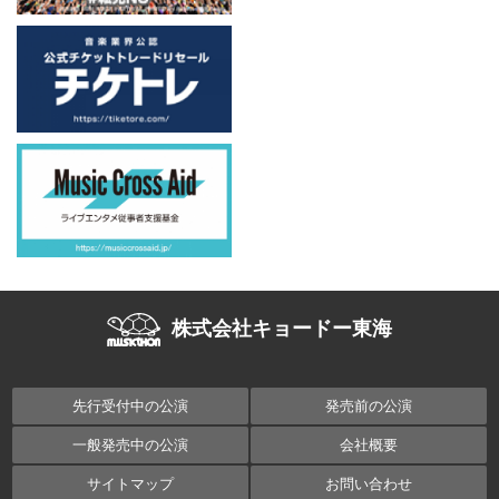
株式会社キョードー東海
先行受付中の公演
発売前の公演
一般発売中の公演
会社概要
サイトマップ
お問い合わせ