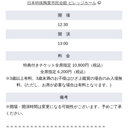
日本特殊陶業市民会館 ビレッジホール
開 場
12:30
開 演
13:00
料 金
特典付きチケット全席指定 10,800円（税込）
全席指定 6,200円（税込）
※3歳以上有料。3歳未満のお子様はひざ上鑑賞の場合のみ入場無
料。(ただし、お席が必要な場合は有料となります。)
備考
※開場・開演時間は変更になる可能性がございます。予めご了承
ください。
＝＝＝＝＝＝＝＝＝＝＝＝＝＝＝＝＝＝＝＝＝＝＝＝＝