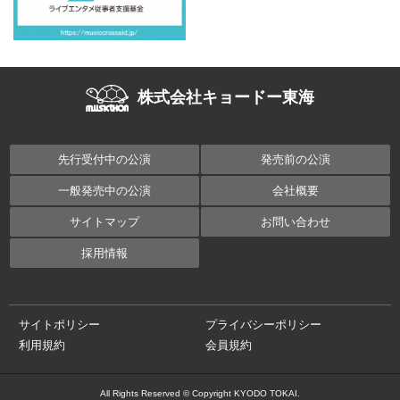
株式会社キョードー東海
先行受付中の公演
発売前の公演
一般発売中の公演
会社概要
サイトマップ
お問い合わせ
採用情報
サイトポリシー
プライバシーポリシー
利用規約
会員規約
All Rights Reserved © Copyright KYODO TOKAI.