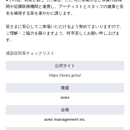
関や近隣医療機関と連携し、アーティストとスタッフの健康と安
全を確保する策を速やかに講じます。
皆さまに安心してご来場いただけるよう努めてまいりますので、
ご理解・ご協力を賜りますよう、何卒宜しくお願い申し上げま
す。
感染症対策チェックリスト
公式サイト
https://avex.jp/ss/
後援
avex
企画
avex management inc.