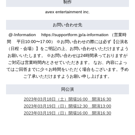
制作
avex entertainment inc.
お問い合わせ先
@-Information https://supportform.jp/a-information （営業時
間 平日10:00〜17:00） ※お問い合わせの際には必ず【公演名
（日程・会場）】をご明記の上、お問い合わせいただけますよう
お願いいたします。 ※お問い合わせは24時間承っておりますが
ご対応は営業時間内とさせていただきます。 なお、内容によっ
てはご回答までに少々お時間をいただく場合もございます。予め
ご了承いただけますようお願い申し上げます。
同公演
2023年03月18日（土）開場16:00 開演16:30
2023年03月19日（日）開場12:30 開演13:00
2023年03月19日（日）開場16:00 開演16:30