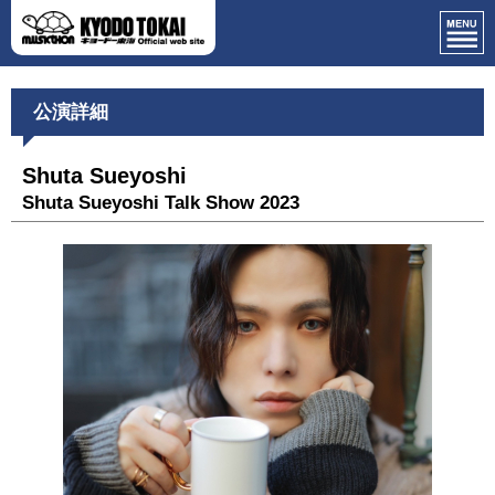
公演詳細
Shuta Sueyoshi
Shuta Sueyoshi Talk Show 2023