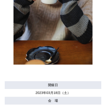
開催日
2023年03月18日（土）
会 場