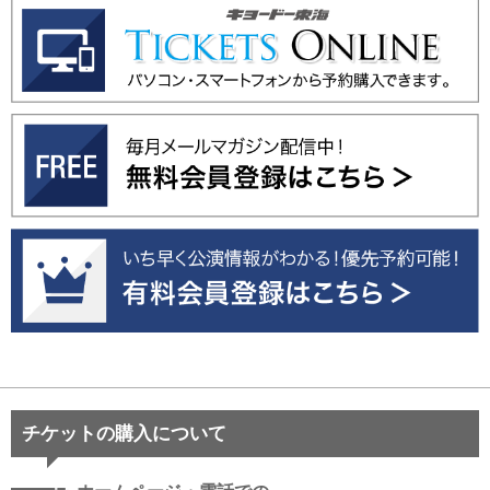
チケットの購入について