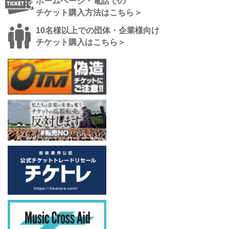
ホームページ・電話での
チケット購入方法はこちら＞
10名様以上での団体・企業様向け
チケット購入はこちら＞