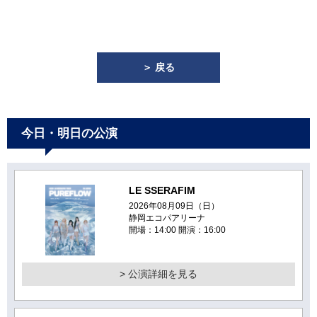
＞ 戻る
今日・明日の公演
LE SSERAFIM
2026年08月09日（日）
静岡エコパアリーナ
開場：14:00 開演：16:00
> 公演詳細を見る