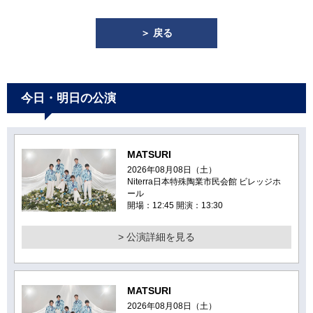
＞ 戻る
今日・明日の公演
MATSURI
2026年08月08日（土）
Niterra日本特殊陶業市民会館 ビレッジホ
ール
開場：12:45 開演：13:30
> 公演詳細を見る
MATSURI
2026年08月08日（土）