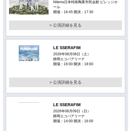
Niterra日本特殊陶業市民会館 ビレッジホ
ール
開場：16:45 開演：17:30
> 公演詳細を見る
LE SSERAFIM
2026年08月08日（土）
静岡エコパアリーナ
開場：16:00 開演：18:00
> 公演詳細を見る
LE SSERAFIM
2026年08月09日（日）
静岡エコパアリーナ
開場：14:00 開演：16:00