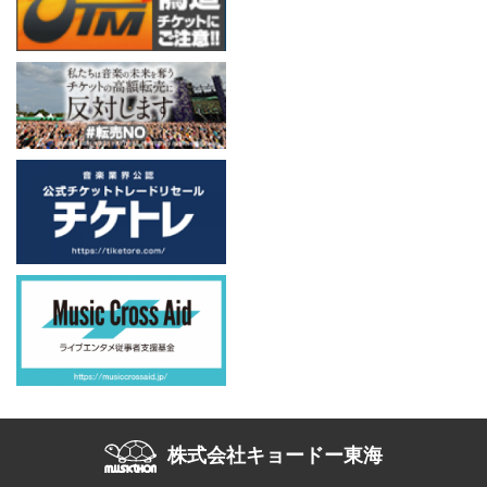
株式会社キョードー東海