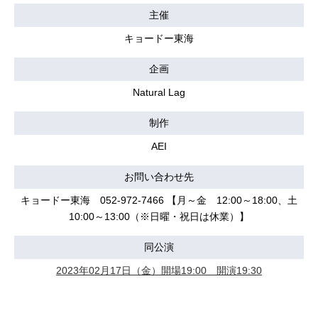
主催
キョードー東海
企画
Natural Lag
制作
AEI
お問い合わせ先
キョードー東海 052-972-7466 【月～金 12:00～18:00、土
10:00～13:00（※日曜・祝日は休業）】
同公演
2023年02月17日（金）開場19:00 開演19:30