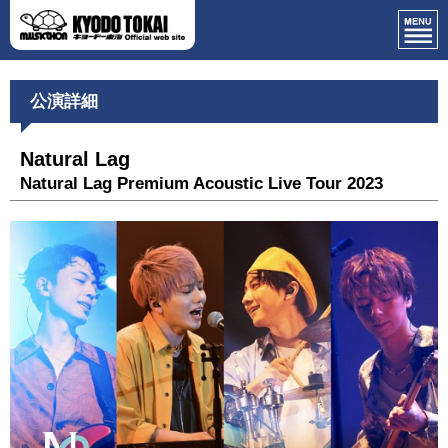
公演詳細
Natural Lag
Natural Lag Premium Acoustic Live Tour 2023