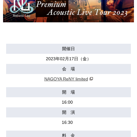
開催日
2023年02月17日（金）
会 場
NAGOYA ReNY limited
開 場
16:00
開 演
16:30
料 金