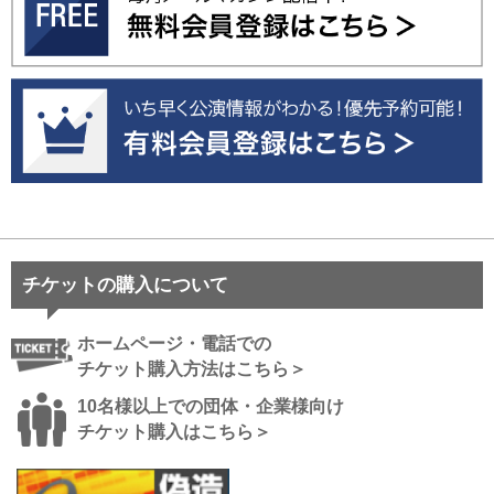
チケットの購入について
ホームページ・電話での
チケット購入方法はこちら＞
10名様以上での団体・企業様向け
チケット購入はこちら＞