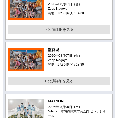
2026年08月07日（金）
Zepp Nagoya
開場：13:30 開演：14:30
> 公演詳細を見る
龍宮城
2026年08月07日（金）
Zepp Nagoya
開場：17:30 開演：18:30
> 公演詳細を見る
MATSURI
2026年08月08日（土）
Niterra日本特殊陶業市民会館 ビレッジホ
ール