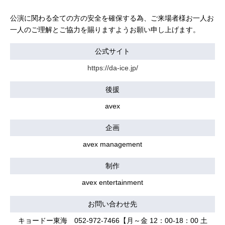
公演に関わる全ての方の安全を確保する為、ご来場者様お一人お
一人のご理解とご協力を賜りますようお願い申し上げます。
公式サイト
https://da-ice.jp/
後援
avex
企画
avex management
制作
avex entertainment
お問い合わせ先
キョードー東海 052-972-7466【月～金 12：00-18：00 土