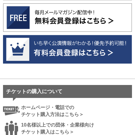
チケットの購入について
ホームページ・電話での
チケット購入方法はこちら＞
10名様以上での団体・企業様向け
チケット購入はこちら＞