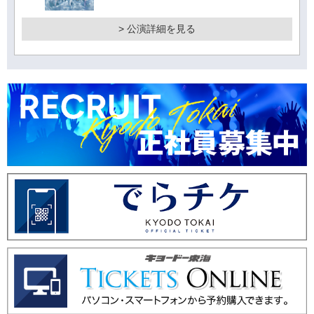
> 公演詳細を見る