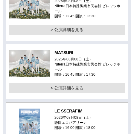
2026年08月08日（土）
Niterra日本特殊陶業市民会館 ビレッジホ
ール
開場：12:45 開演：13:30
> 公演詳細を見る
MATSURI
2026年08月08日（土）
Niterra日本特殊陶業市民会館 ビレッジホ
ール
開場：16:45 開演：17:30
> 公演詳細を見る
LE SSERAFIM
2026年08月08日（土）
静岡エコパアリーナ
開場：16:00 開演：18:00