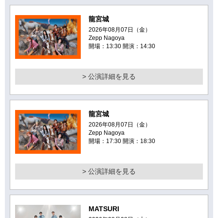
龍宮城
2026年08月07日（金）
Zepp Nagoya
開場：13:30 開演：14:30
> 公演詳細を見る
龍宮城
2026年08月07日（金）
Zepp Nagoya
開場：17:30 開演：18:30
> 公演詳細を見る
MATSURI