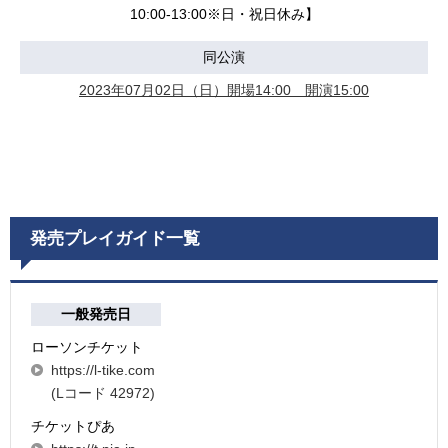
10:00-13:00※日・祝日休み】
同公演
2023年07月02日（日）開場14:00 開演15:00
発売プレイガイド一覧
一般発売日
ローソンチケット
https://l-tike.com
(Lコード 42972)
チケットぴあ