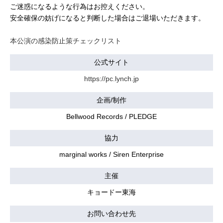
ご迷惑になるような行為はお控えください。
安全確保の妨げになると判断した場合はご退場いただきます。
本公演の感染防止策チェックリスト
公式サイト
https://pc.lynch.jp
企画/制作
Bellwood Records / PLEDGE
協力
marginal works / Siren Enterprise
主催
キョードー東海
お問い合わせ先