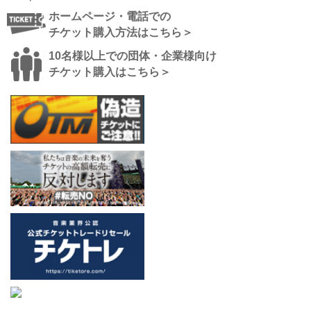
ホームページ・電話での
チケット購入方法はこちら＞
10名様以上での団体・企業様向け
チケット購入はこちら＞