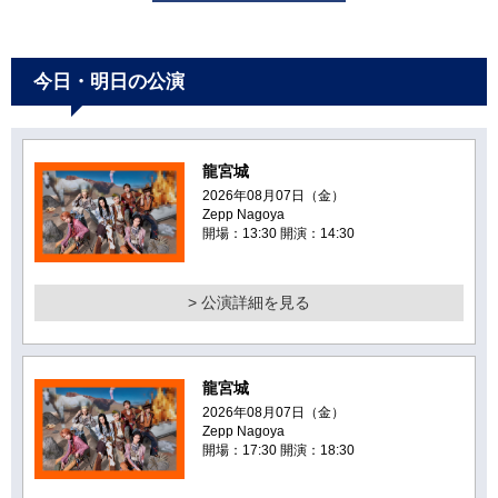
今日・明日の公演
龍宮城
2026年08月07日（金）
Zepp Nagoya
開場：13:30 開演：14:30
> 公演詳細を見る
龍宮城
2026年08月07日（金）
Zepp Nagoya
開場：17:30 開演：18:30