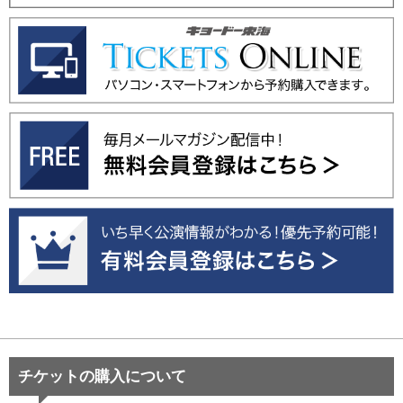
チケットの購入について