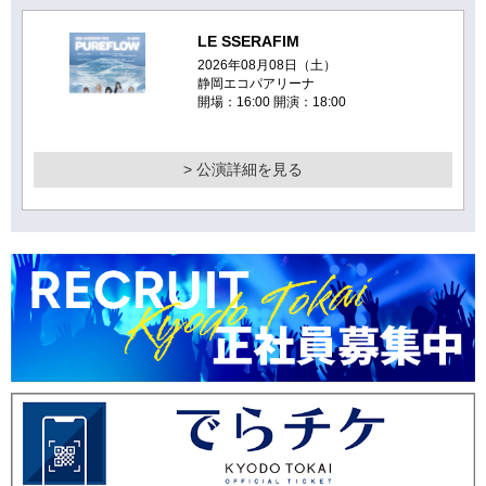
LE SSERAFIM
2026年08月08日（土）
静岡エコパアリーナ
開場：16:00 開演：18:00
> 公演詳細を見る