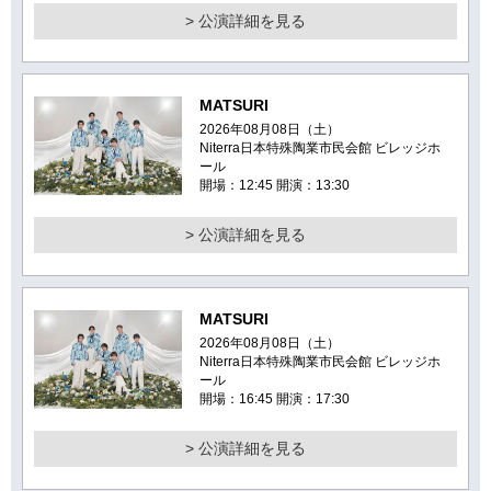
> 公演詳細を見る
MATSURI
2026年08月08日（土）
Niterra日本特殊陶業市民会館 ビレッジホ
ール
開場：12:45 開演：13:30
> 公演詳細を見る
MATSURI
2026年08月08日（土）
Niterra日本特殊陶業市民会館 ビレッジホ
ール
開場：16:45 開演：17:30
> 公演詳細を見る