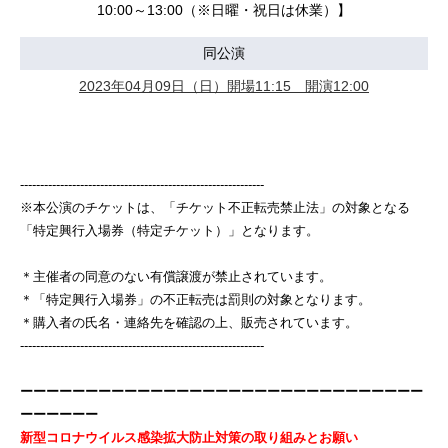
10:00～13:00（※日曜・祝日は休業）】
同公演
2023年04月09日（日）開場11:15 開演12:00
-------------------------------------------------------------
※本公演のチケットは、「チケット不正転売禁止法」の対象となる
「特定興行入場券（特定チケット）」となります。
＊主催者の同意のない有償譲渡が禁止されています。
＊「特定興行入場券」の不正転売は罰則の対象となります。
＊購入者の氏名・連絡先を確認の上、販売されています。
-------------------------------------------------------------
ーーーーーーーーーーーーーーーーーーーーーーーーーーーーーーー
ーーーーーー
新型コロナウイルス感染拡大防止対策の取り組みとお願い