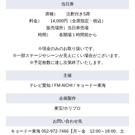
当日券
席種） 注釈付きS席
料金） 14,000円（全席指定・税込）
販売場所）当日券売場
時間） 各開場１時間前から
※現金のみのお取り扱いです。
※一部ステージやシーンが見えにくい場合がございます。
※予定枚数に達し次第終了いたします。
主催
テレビ愛知 / FM AICHI / キョードー東海
企画製作
東宝/ホリプロ
お問い合わせ先
キョードー東海 052-972-7466【月～金 12:00～18:00、土