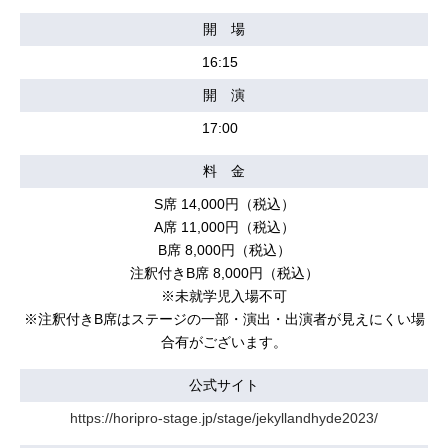
開 場
16:15
開 演
17:00
料 金
S席 14,000円（税込）
A席 11,000円（税込）
B席 8,000円（税込）
注釈付きB席 8,000円（税込）
※未就学児入場不可
※注釈付きB席はステージの一部・演出・出演者が見えにくい場
合有がございます。
公式サイト
https://horipro-stage.jp/stage/jekyllandhyde2023/