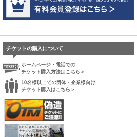
チケットの購入について
ホームページ・電話での
チケット購入方法はこちら＞
10名様以上での団体・企業様向け
チケット購入はこちら＞