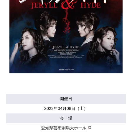
開催日
2023年04月08日（土）
会 場
愛知県芸術劇場大ホール