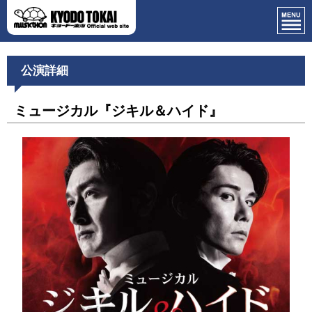
公演詳細
ミュージカル『ジキル＆ハイド』