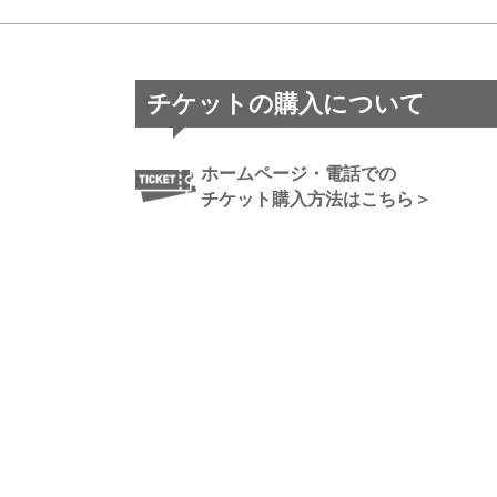
チケットの購入について
ホームページ・電話での
チケット購入方法はこちら＞