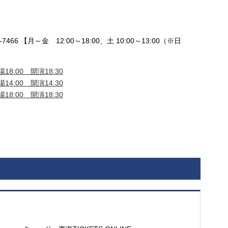
ト
466 【月～金 12:00～18:00、土 10:00～13:00（※日
18:00 開演18:30
14:00 開演14:30
18:00 開演18:30