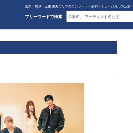
愛知・岐阜・三重 東海エリアのコンサート・演劇・ミュージカルの公演
フリーワードで検索