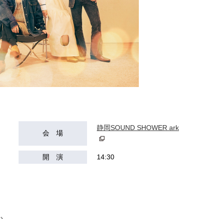
静岡SOUND SHOWER ark
会 場
開 演
14:30