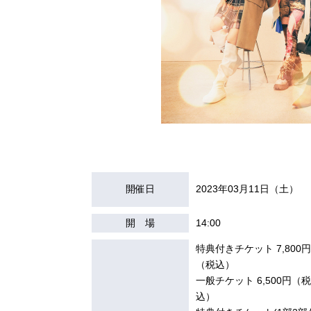
開催日
2023年03月11日（土）
開 場
14:00
特典付きチケット 7,800円
（税込）
一般チケット 6,500円（税
込）