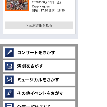
2026年08月07日（金）
Zepp Nagoya
開場：17:30 開演：18:30
> 公演詳細を見る