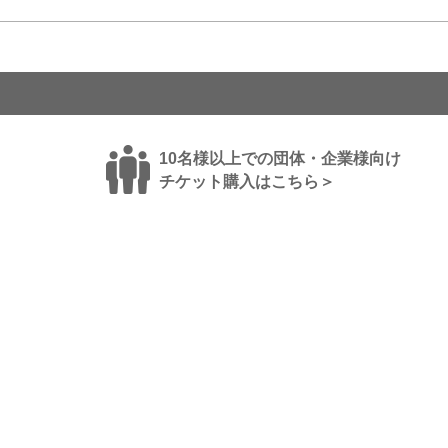
10名様以上での団体・企業様向け
チケット購入はこちら＞