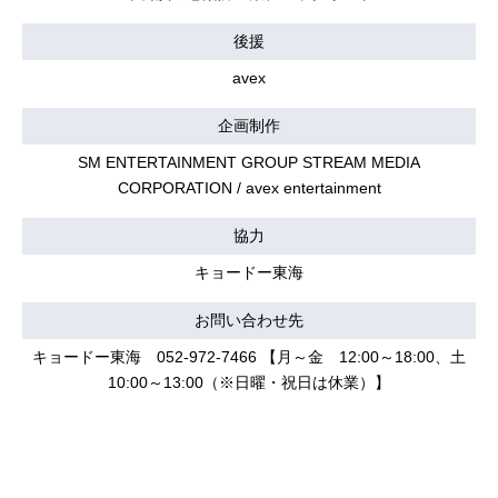
後援
avex
企画制作
SM ENTERTAINMENT GROUP STREAM MEDIA
CORPORATION / avex entertainment
協力
キョードー東海
お問い合わせ先
キョードー東海 052-972-7466 【月～金 12:00～18:00、土
10:00～13:00（※日曜・祝日は休業）】