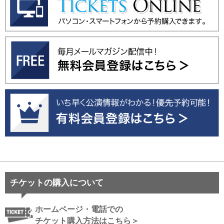
チケットの購入について
ホームページ・電話での
チケット購入方法はこちら＞