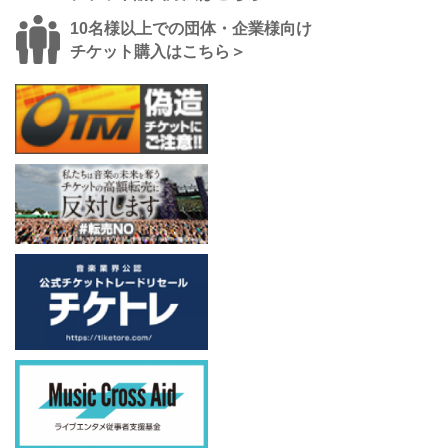
10名様以上での団体・企業様向け
チケット購入はこちら＞