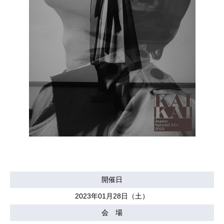
開催日
2023年01月28日（土）
会 場