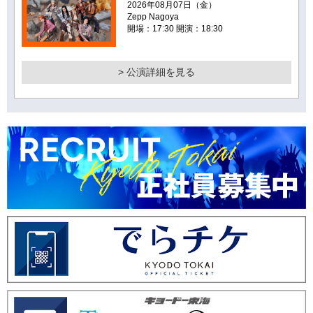
2026年08月07日（金）
Zepp Nagoya
開場：17:30 開演：18:30
> 公演詳細を見る