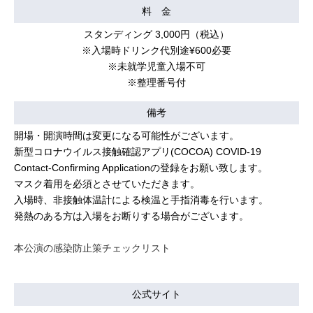
料 金
スタンディング 3,000円（税込）
※入場時ドリンク代別途¥600必要
※未就学児童入場不可
※整理番号付
備考
開場・開演時間は変更になる可能性がございます。
新型コロナウイルス接触確認アプリ(COCOA) COVID-19
Contact-Confirming Applicationの登録をお願い致します。
マスク着用を必須とさせていただきます。
入場時、非接触体温計による検温と手指消毒を行います。
発熱のある方は入場をお断りする場合がございます。
本公演の感染防止策チェックリスト
公式サイト