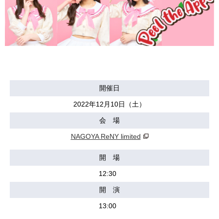
開催日
2022年12月10日（土）
会 場
NAGOYA ReNY limited
開 場
12:30
開 演
13:00