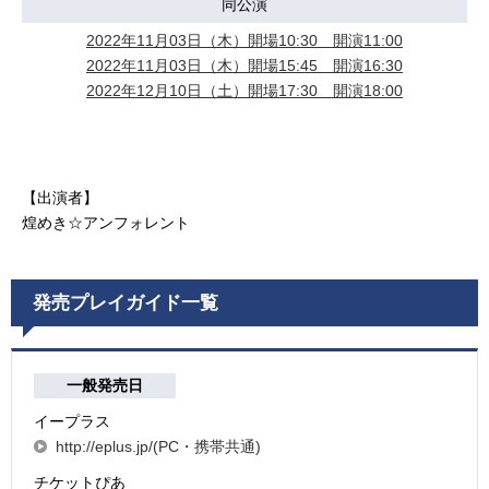
同公演
2022年11月03日（木）開場10:30 開演11:00
2022年11月03日（木）開場15:45 開演16:30
2022年12月10日（土）開場17:30 開演18:00
【出演者】
煌めき☆アンフォレント
発売プレイガイド一覧
一般発売日
イープラス
http://eplus.jp/(PC・携帯共通)
チケットぴあ