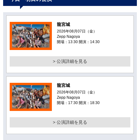
龍宮城
2026年08月07日（金）
Zepp Nagoya
開場：13:30 開演：14:30
> 公演詳細を見る
龍宮城
2026年08月07日（金）
Zepp Nagoya
開場：17:30 開演：18:30
> 公演詳細を見る