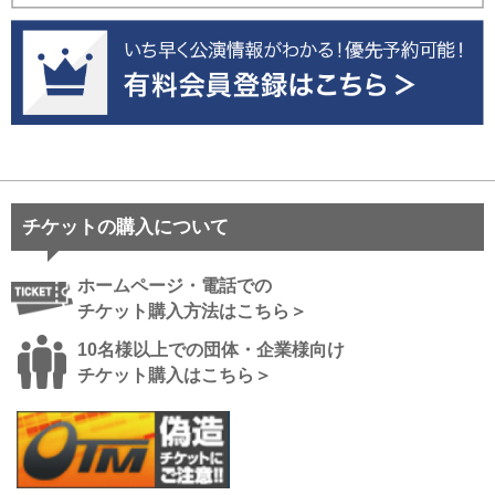
チケットの購入について
ホームページ・電話での
チケット購入方法はこちら＞
10名様以上での団体・企業様向け
チケット購入はこちら＞