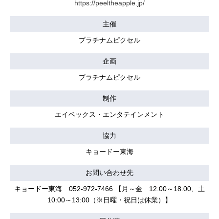
https://peeltheapple.jp/
主催
プラチナムピクセル
企画
プラチナムピクセル
制作
エイベックス・エンタテインメント
協力
キョードー東海
お問い合わせ先
キョードー東海 052-972-7466 【月～金 12:00～18:00、土
10:00～13:00（※日曜・祝日は休業）】