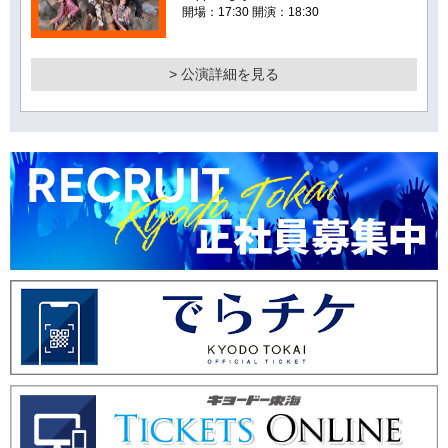
開場：17:30 開演：18:30
> 公演詳細を見る