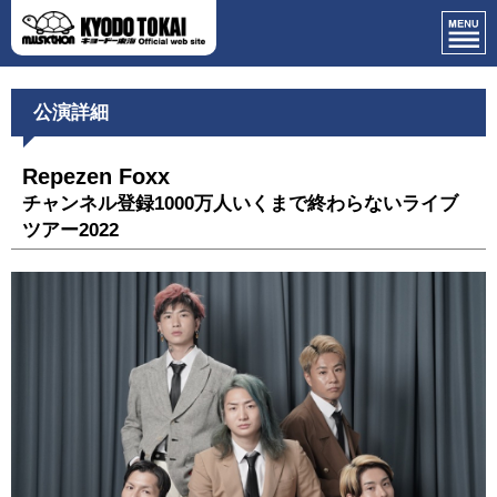
公演詳細
Repezen Foxx
チャンネル登録1000万人いくまで終わらないライブ
ツアー2022