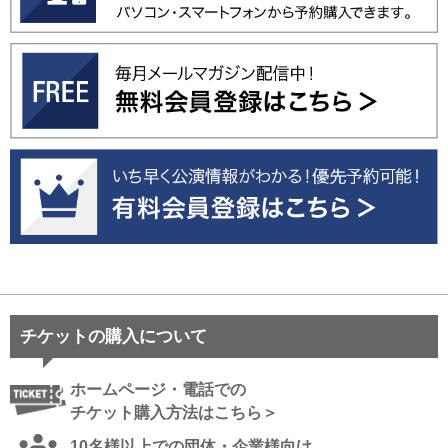
チケットの購入について
ホームページ・電話での
チケット購入方法はこちら＞
10名様以上での団体・企業様向け