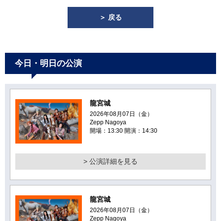
＞ 戻る
今日・明日の公演
龍宮城
2026年08月07日（金）
Zepp Nagoya
開場：13:30 開演：14:30
> 公演詳細を見る
龍宮城
2026年08月07日（金）
Zepp Nagoya