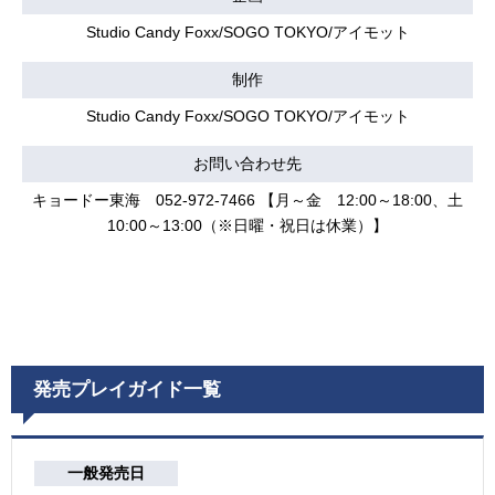
Studio Candy Foxx/SOGO TOKYO/アイモット
制作
Studio Candy Foxx/SOGO TOKYO/アイモット
お問い合わせ先
キョードー東海 052-972-7466 【月～金 12:00～18:00、土
10:00～13:00（※日曜・祝日は休業）】
発売プレイガイド一覧
一般発売日