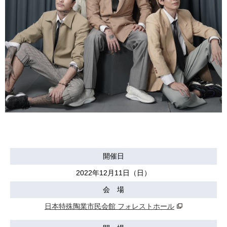
開催日
2022年12月11日（日）
会 場
日本特殊陶業市民会館 フォレストホール