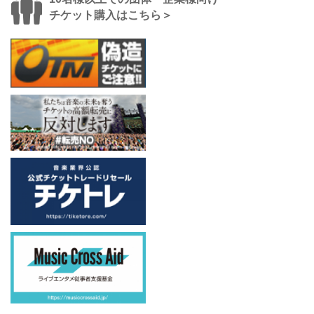
チケット購入はこちら＞