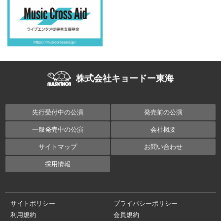
株式会社キョードー東海
先行受付中の公演
発売前の公演
一般発売中の公演
会社概要
サイトマップ
お問い合わせ
採用情報
サイトポリシー
プライバシーポリシー
利用規約
会員規約