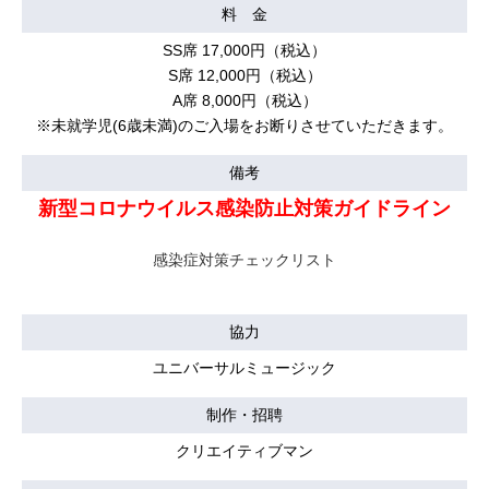
料 金
SS席 17,000円（税込）
S席 12,000円（税込）
A席 8,000円（税込）
※未就学児(6歳未満)のご入場をお断りさせていただきます。
備考
新型コロナウイルス感染防止対策ガイドライン
感染症対策チェックリスト
協力
ユニバーサルミュージック
制作・招聘
クリエイティブマン