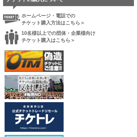
ホームページ・電話での
チケット購入方法はこちら＞
10名様以上での団体・企業様向け
チケット購入はこちら＞