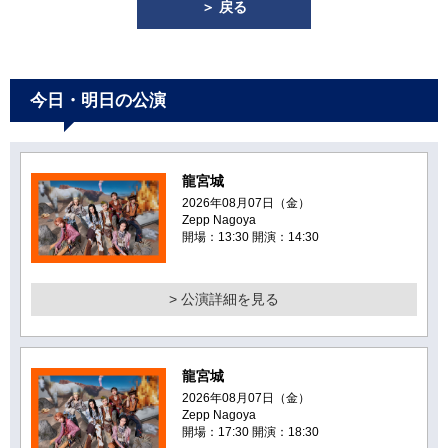
＞ 戻る
今日・明日の公演
龍宮城
2026年08月07日（金）
Zepp Nagoya
開場：13:30 開演：14:30
> 公演詳細を見る
龍宮城
2026年08月07日（金）
Zepp Nagoya
開場：17:30 開演：18:30