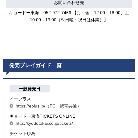
お問い合わせ先
キョードー東海 052-972-7466 【月～金 12:00～18:00、土
10:00～13:00（※日曜・祝日は休業）】
発売プレイガイド一覧
一般発売日
イープラス
https://eplus.jp/（PC・携帯共通）
キョードー東海TICKETS ONLINE
http://kyodotokai.co.jp/tickets/
チケットぴあ