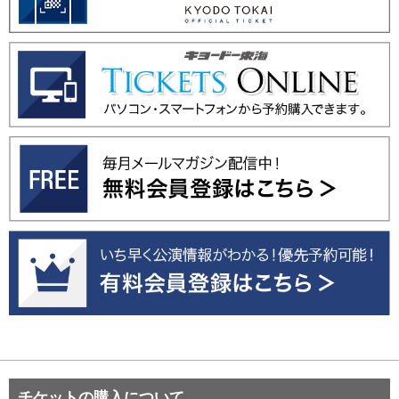
チケットの購入について