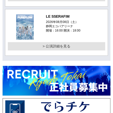
LE SSERAFIM
2026年08月08日（土）
静岡エコパアリーナ
開場：16:00 開演：18:00
> 公演詳細を見る