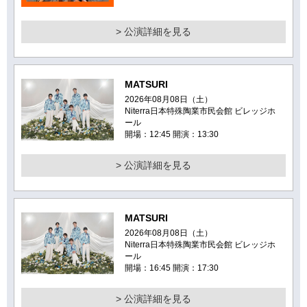
> 公演詳細を見る
MATSURI
2026年08月08日（土）
Niterra日本特殊陶業市民会館 ビレッジホ
ール
開場：12:45 開演：13:30
> 公演詳細を見る
MATSURI
2026年08月08日（土）
Niterra日本特殊陶業市民会館 ビレッジホ
ール
開場：16:45 開演：17:30
> 公演詳細を見る