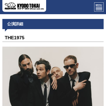
公演詳細
THE1975