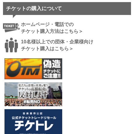
チケットの購入について
ホームページ・電話での
チケット購入方法はこちら＞
10名様以上での団体・企業様向け
チケット購入はこちら＞