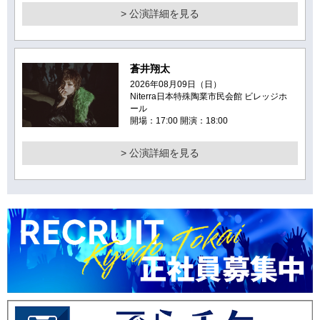
> 公演詳細を見る
蒼井翔太
2026年08月09日（日）
Niterra日本特殊陶業市民会館 ビレッジホ
ール
開場：17:00 開演：18:00
> 公演詳細を見る