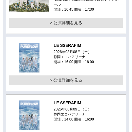
ール
開場：16:45 開演：17:30
> 公演詳細を見る
LE SSERAFIM
2026年08月08日（土）
静岡エコパアリーナ
開場：16:00 開演：18:00
> 公演詳細を見る
LE SSERAFIM
2026年08月09日（日）
静岡エコパアリーナ
開場：14:00 開演：16:00