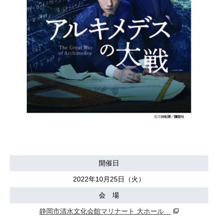
開催日
2022年10月25日（火）
会 場
静岡市清水文化会館マリナート 大ホール