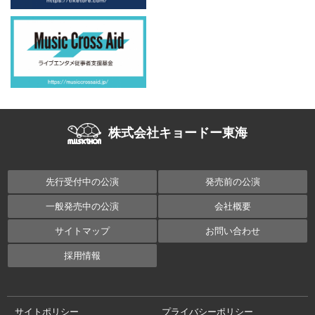
株式会社キョードー東海
先行受付中の公演
発売前の公演
一般発売中の公演
会社概要
サイトマップ
お問い合わせ
採用情報
サイトポリシー
プライバシーポリシー