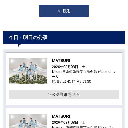
＞ 戻る
今日・明日の公演
MATSURI
2026年08月08日（土）
Niterra日本特殊陶業市民会館 ビレッジホ
ール
開場：12:45 開演：13:30
> 公演詳細を見る
MATSURI
2026年08月08日（土）
Niterra日本特殊陶業市民会館 ビレッジホ