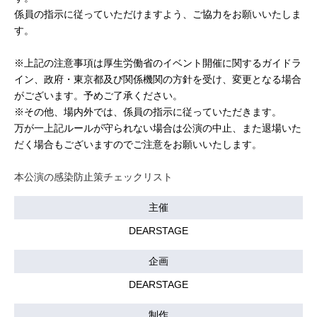
係員の指示に従っていただけますよう、ご協力をお願いいたしま
す。
※上記の注意事項は厚生労働省のイベント開催に関するガイドラ
イン、政府・東京都及び関係機関の方針を受け、変更となる場合
がございます。予めご了承ください。
※その他、場内外では、係員の指示に従っていただきます。
万が一上記ルールが守られない場合は公演の中止、また退場いた
だく場合もございますのでご注意をお願いいたします。
本公演の感染防止策チェックリスト
主催
DEARSTAGE
企画
DEARSTAGE
制作