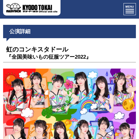
公演詳細
虹のコンキスタドール
『全国美味いもの征服ツアー2022』