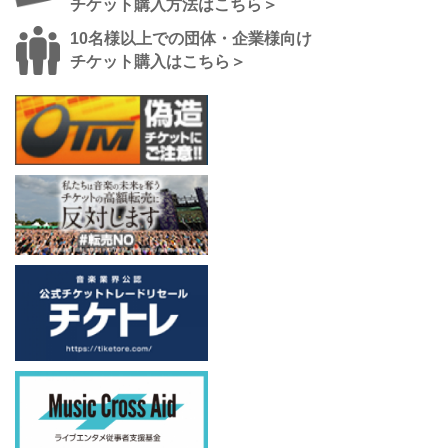
チケット購入方法はこちら＞
10名様以上での団体・企業様向け
チケット購入はこちら＞