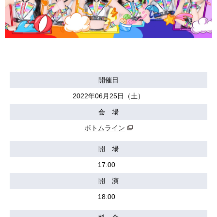
開催日
2022年06月25日（土）
会 場
ボトムライン
開 場
17:00
開 演
18:00