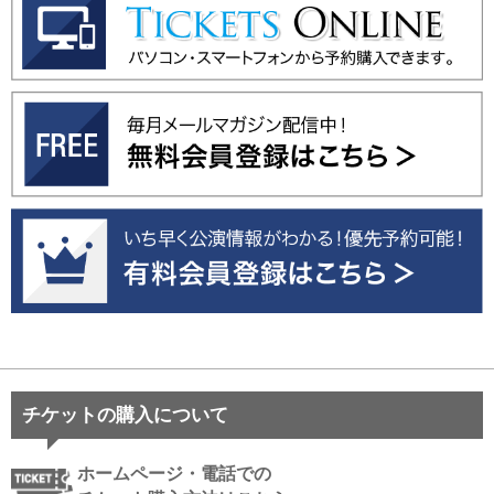
チケットの購入について
ホームページ・電話での