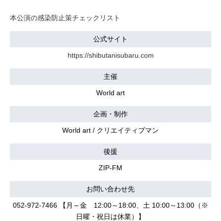
本公演の感染防止策チェックリスト
公式サイト
https://shibutanisubaru.com
主催
World art
企画・制作
World art / クリエイティブマン
後援
ZIP-FM
お問い合わせ先
052-972-7466 【月～金 12:00～18:00、土 10:00～13:00（※
日曜・祝日は休業）】