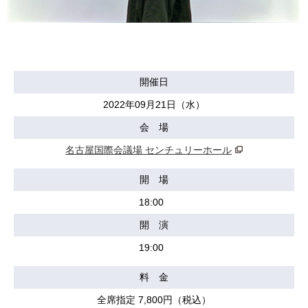
開催日
2022年09月21日（水）
会 場
名古屋国際会議場 センチュリーホール
開 場
18:00
開 演
19:00
料 金
全席指定 7,800円（税込）