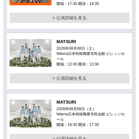
開場：17:30 開演：18:30
> 公演詳細を見る
MATSURI
2026年08月08日（土）
Niterra日本特殊陶業市民会館 ビレッジホ
ール
開場：12:45 開演：13:30
> 公演詳細を見る
MATSURI
2026年08月08日（土）
Niterra日本特殊陶業市民会館 ビレッジホ
ール
開場：16:45 開演：17:30
> 公演詳細を見る