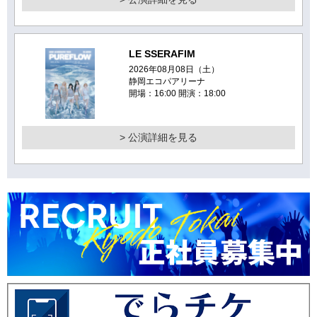
LE SSERAFIM
2026年08月08日（土）
静岡エコパアリーナ
開場：16:00 開演：18:00
> 公演詳細を見る