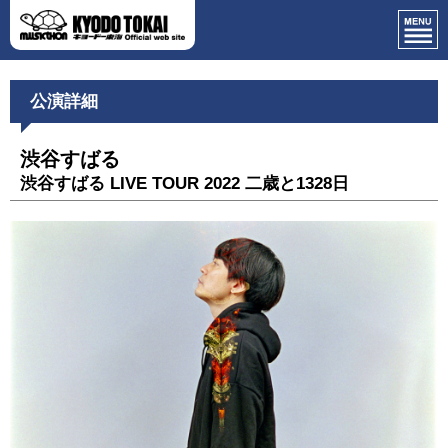
公演詳細
渋谷すばる
渋谷すばる LIVE TOUR 2022 二歳と1328日