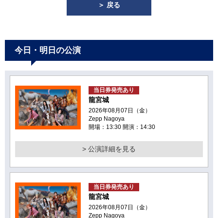
＞ 戻る
今日・明日の公演
当日券発売あり
龍宮城
2026年08月07日（金）
Zepp Nagoya
開場：13:30 開演：14:30
> 公演詳細を見る
当日券発売あり
龍宮城
2026年08月07日（金）
Zepp Nagoya