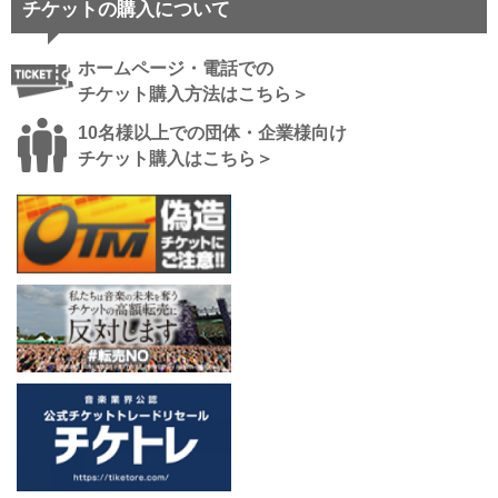
チケットの購入について
ホームページ・電話での
チケット購入方法はこちら＞
10名様以上での団体・企業様向け
チケット購入はこちら＞