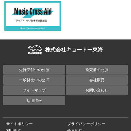
株式会社キョードー東海
先行受付中の公演
発売前の公演
一般発売中の公演
会社概要
サイトマップ
お問い合わせ
採用情報
サイトポリシー
プライバシーポリシー
利用規約
会員規約