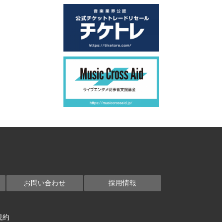
お問い合わせ
採用情報
規約