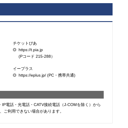
チケットぴあ
https://t.pia.jp
(Pコード 215-288）
イープラス
https://eplus.jp/ (PC・携帯共通)
・IP電話・光電話・CATV接続電話（J-COMを除く）から
、ご利用できない場合があります。