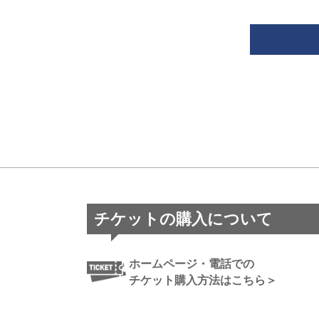
チケットの購入について
ホームページ・電話での
チケット購入方法はこちら＞