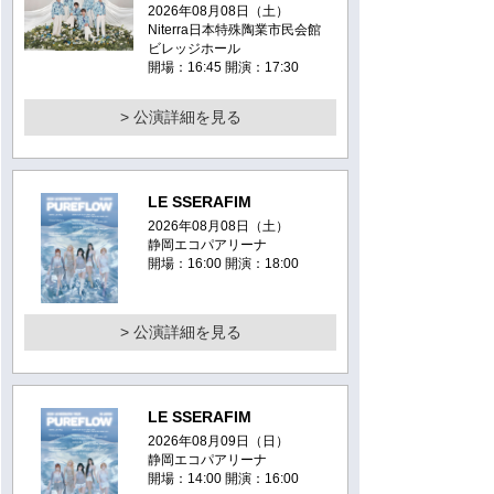
2026年08月08日（土）
Niterra日本特殊陶業市民会館
ビレッジホール
開場：16:45 開演：17:30
> 公演詳細を見る
LE SSERAFIM
2026年08月08日（土）
静岡エコパアリーナ
開場：16:00 開演：18:00
> 公演詳細を見る
LE SSERAFIM
2026年08月09日（日）
静岡エコパアリーナ
開場：14:00 開演：16:00