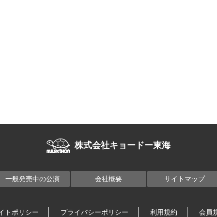
株式会社キョードー東海
一般発売中の公演
会社概要
サイトマップ
イトポリシー
プライバシーポリシー
利用規約
会員