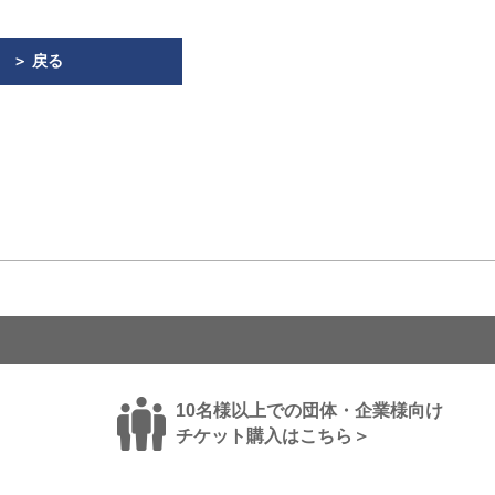
＞ 戻る
10名様以上での団体・企業様向け
チケット購入はこちら＞