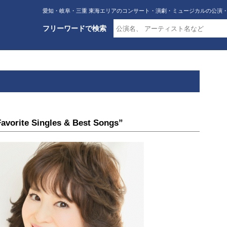
愛知・岐阜・三重 東海エリアのコンサート・演劇・ミュージカルの公演
フリーワードで検索
avorite Singles & Best Songs”