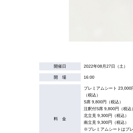
開催日
2022年08月27日（土）
開 場
16:00
プレミアムシート 23,000
（税込）
S席 9,800円（税込）
注釈付S席 9,800円（税込
北立見 9,300円（税込）
料 金
南立見 9,300円（税込）
※プレミアムシートはプ