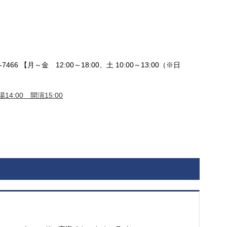
ク
466 【月～金 12:00～18:00、土 10:00～13:00（※日
14:00 開演15:00