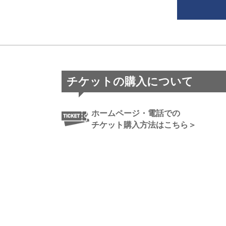
チケットの購入について
ホームページ・電話での
チケット購入方法はこちら＞