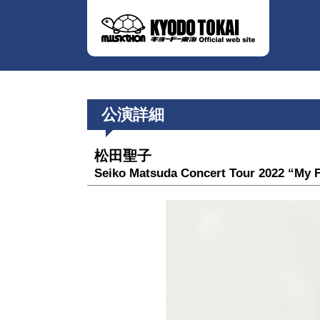
公演詳細
松田聖子
Seiko Matsuda Concert Tour 2022 “My F