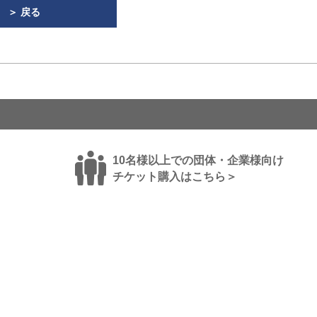
＞ 戻る
10名様以上での団体・企業様向け
チケット購入はこちら＞