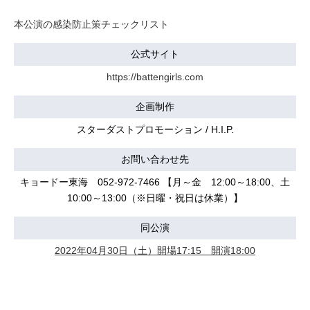
本公演の感染防止策チェックリスト
公式サイト
https://battengirls.com
企画制作
スターダストプロモーション / H.I.P.
お問い合わせ先
キョードー東海 052-972-7466 【月～金 12:00～18:00、土
10:00～13:00（※日曜・祝日は休業）】
同公演
2022年04月30日（土）開場17:15 開演18:00