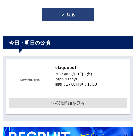
＞ 戻る
今日・明日の公演
claquepot
2026年08月11日（火）
Zepp Nagoya
開場：17:00 開演：18:00
> 公演詳細を見る