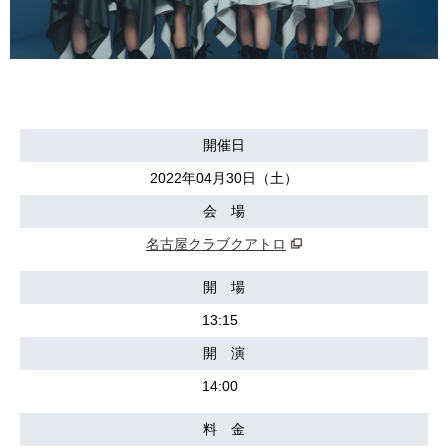
開催日
2022年04月30日（土）
会 場
名古屋クラブクアトロ
開 場
13:15
開 演
14:00
料 金