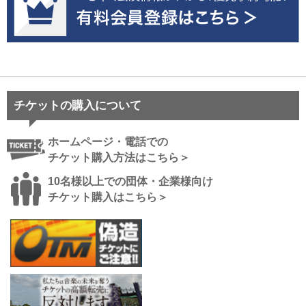
チケットの購入について
ホームページ・電話での
チケット購入方法はこちら＞
10名様以上での団体・企業様向け
チケット購入はこちら＞