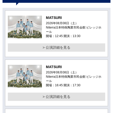
MATSURI
2026年08月08日（土）
Niterra日本特殊陶業市民会館 ビレッジホ
ール
開場：12:45 開演：13:30
> 公演詳細を見る
MATSURI
2026年08月08日（土）
Niterra日本特殊陶業市民会館 ビレッジホ
ール
開場：16:45 開演：17:30
> 公演詳細を見る