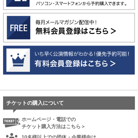
チケットの購入について
ホームページ・電話での
チケット購入方法はこちら＞
10名様以上での団体・企業様向け