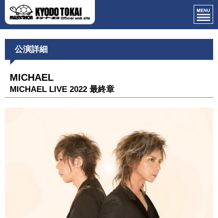
公演詳細
MICHAEL
MICHAEL LIVE 2022 最終章