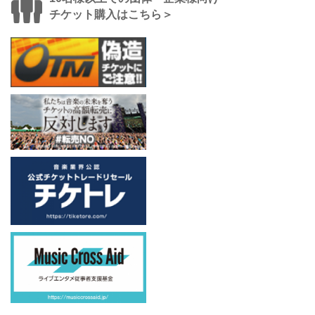
チケット購入はこちら＞