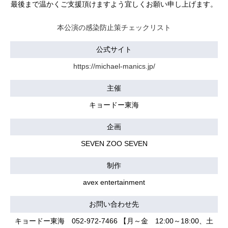
最後まで温かくご支援頂けますよう宜しくお願い申し上げます。
本公演の感染防止策チェックリスト
公式サイト
https://michael-manics.jp/
主催
キョードー東海
企画
SEVEN ZOO SEVEN
制作
avex entertainment
お問い合わせ先
キョードー東海 052-972-7466 【月～金 12:00～18:00、土