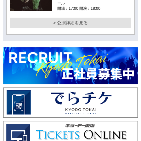
ール
開場：17:00 開演：18:00
> 公演詳細を見る