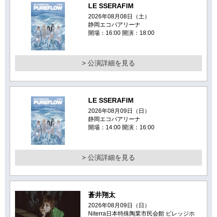
LE SSERAFIM
2026年08月08日（土）
静岡エコパアリーナ
開場：16:00 開演：18:00
> 公演詳細を見る
LE SSERAFIM
2026年08月09日（日）
静岡エコパアリーナ
開場：14:00 開演：16:00
> 公演詳細を見る
蒼井翔太
2026年08月09日（日）
Niterra日本特殊陶業市民会館 ビレッジホ