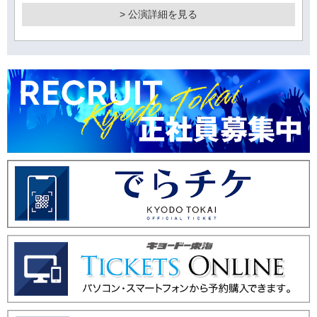
> 公演詳細を見る