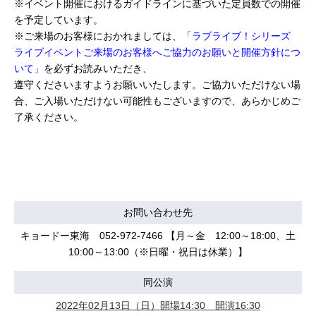
※イベント開催におけるガイドラインに基づいた定員数での開催
を予定しています。
※ご来場のお客様におかれましては、
「ラブライブ！シリーズ
ライブイベントご来場のお客様へご協力のお願いと開催方針につ
いて」
を必ずお読みいただき、
遵守くださいますようお願いいたします。ご協力いただけない場
合、ご入場いただけない可能性もございますので、あらかじめご
了承ください。
お問い合わせ先
キョードー東海 052-972-7466 【月～金 12:00～18:00、土
10:00～13:00（※日曜・祝日は休業）】
同公演
2022年02月13日（日）開場14:30 開演16:30