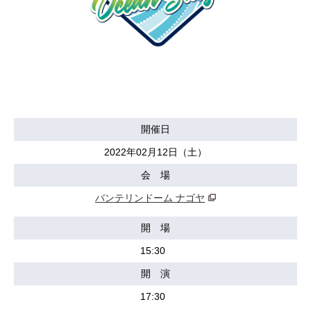
開催日
2022年02月12日（土）
会 場
バンテリンドーム ナゴヤ
開 場
15:30
開 演
17:30