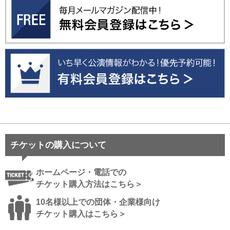
チケットの購入について
ホームページ・電話での
チケット購入方法はこちら＞
10名様以上での団体・企業様向け
チケット購入はこちら＞