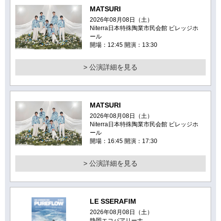
MATSURI
2026年08月08日（土）
Niterra日本特殊陶業市民会館 ビレッジホ
ール
開場：12:45 開演：13:30
> 公演詳細を見る
MATSURI
2026年08月08日（土）
Niterra日本特殊陶業市民会館 ビレッジホ
ール
開場：16:45 開演：17:30
> 公演詳細を見る
LE SSERAFIM
2026年08月08日（土）
静岡エコパアリーナ