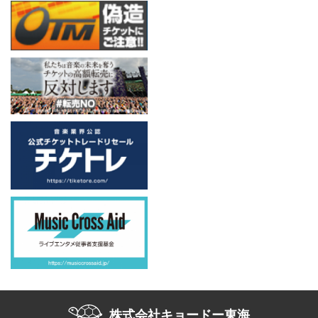
株式会社キョードー東海