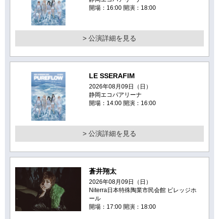
開場：16:00 開演：18:00
> 公演詳細を見る
LE SSERAFIM
2026年08月09日（日）
静岡エコパアリーナ
開場：14:00 開演：16:00
> 公演詳細を見る
蒼井翔太
2026年08月09日（日）
Niterra日本特殊陶業市民会館 ビレッジホ
ール
開場：17:00 開演：18:00