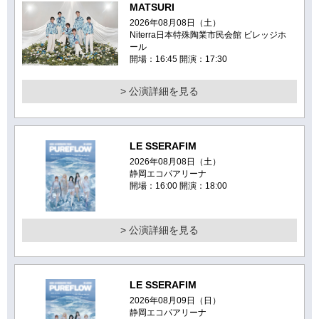
MATSURI
2026年08月08日（土）
Niterra日本特殊陶業市民会館 ビレッジホ
ール
開場：16:45 開演：17:30
> 公演詳細を見る
LE SSERAFIM
2026年08月08日（土）
静岡エコパアリーナ
開場：16:00 開演：18:00
> 公演詳細を見る
LE SSERAFIM
2026年08月09日（日）
静岡エコパアリーナ