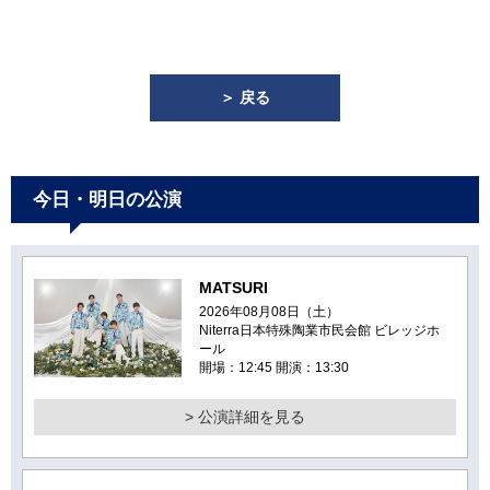
＞ 戻る
今日・明日の公演
MATSURI
2026年08月08日（土）
Niterra日本特殊陶業市民会館 ビレッジホ
ール
開場：12:45 開演：13:30
> 公演詳細を見る