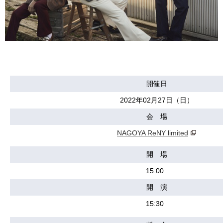
開催日
2022年02月27日（日）
会 場
NAGOYA ReNY limited
開 場
15:00
開 演
15:30