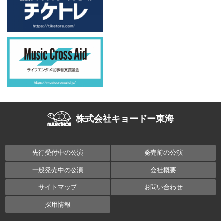
株式会社キョードー東海
先行受付中の公演
発売前の公演
一般発売中の公演
会社概要
サイトマップ
お問い合わせ
採用情報