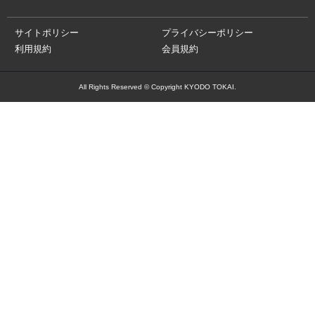
サイトポリシー
プライバシーポリシー
利用規約
会員規約
All Rights Reserved © Copyright KYODO TOKAI.