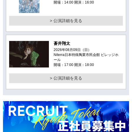
開場：14:00 開演：16:00
> 公演詳細を見る
蒼井翔太
2026年08月09日（日）
Niterra日本特殊陶業市民会館 ビレッジホ
ール
開場：17:00 開演：18:00
> 公演詳細を見る