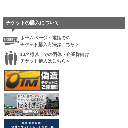
チケットの購入について
ホームページ・電話での
チケット購入方法はこちら＞
10名様以上での団体・企業様向け
チケット購入はこちら＞