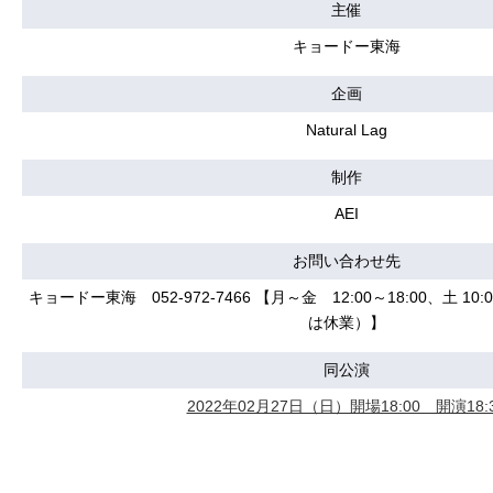
主催
キョードー東海
企画
Natural Lag
制作
AEI
お問い合わせ先
キョードー東海 052-972-7466 【月～金 12:00～18:00、土 10
は休業）】
同公演
2022年02月27日（日）開場18:00 開演18: