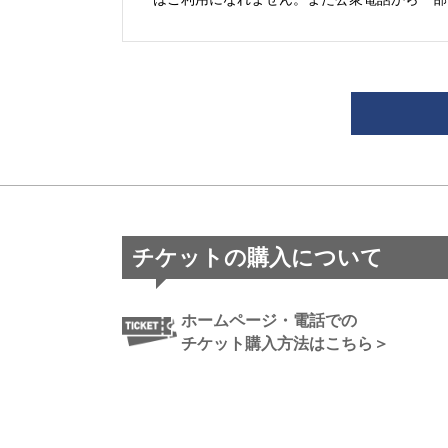
チケットの購入について
ホームページ・電話での
チケット購入方法はこちら＞