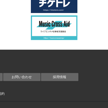
お問い合わせ
採用情報
規約