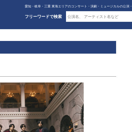
愛知・岐阜・三重 東海エリアのコンサート・演劇・ミュージカルの公演
フリーワードで検索