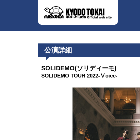
公演詳細
SOLIDEMO(ソリディーモ)
SOLIDEMO TOUR 2022-Ⅴoice-