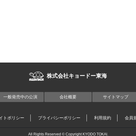
株式会社キョードー東海
一般発売中の公演
会社概要
サイトマップ
イトポリシー
プライバシーポリシー
利用規約
会員
All Rights Reserved © Copyright KYODO TOKAI.