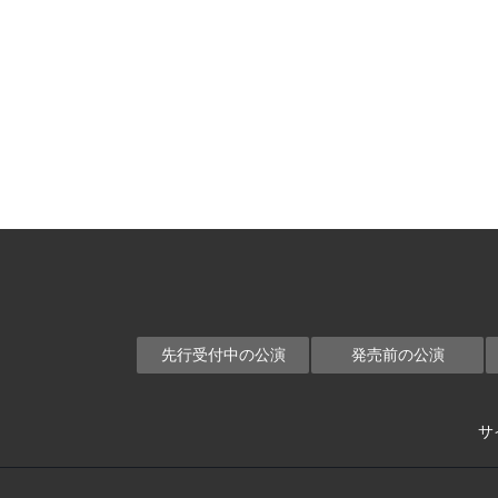
先行受付中の公演
発売前の公演
サ