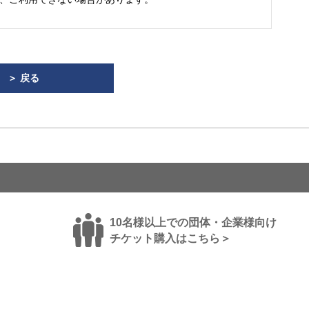
＞ 戻る
10名様以上での団体・企業様向け
チケット購入はこちら＞