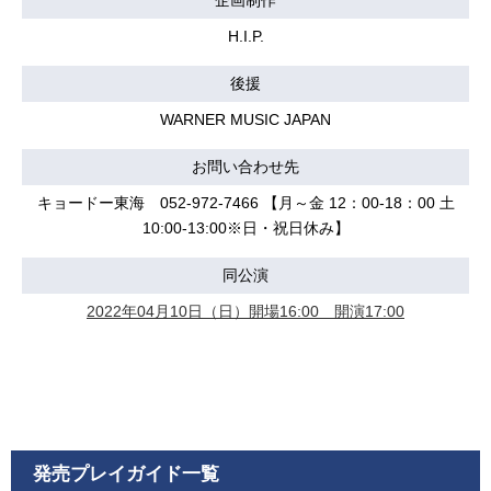
企画制作
H.I.P.
後援
WARNER MUSIC JAPAN
お問い合わせ先
キョードー東海 052-972-7466 【月～金 12：00-18：00 土
10:00-13:00※日・祝日休み】
同公演
2022年04月10日（日）開場16:00 開演17:00
発売プレイガイド一覧