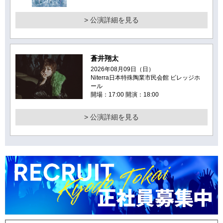
> 公演詳細を見る
蒼井翔太
2026年08月09日（日）
Niterra日本特殊陶業市民会館 ビレッジホ
ール
開場：17:00 開演：18:00
> 公演詳細を見る