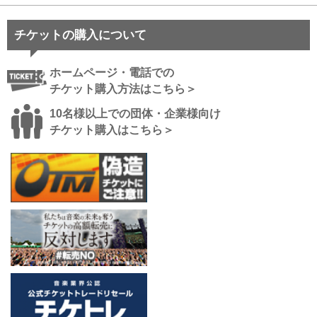
チケットの購入について
ホームページ・電話での
チケット購入方法はこちら＞
10名様以上での団体・企業様向け
チケット購入はこちら＞