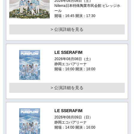
2026年08月08日（土）
Niterra日本特殊陶業市民会館 ビレッジホ
ール
開場：16:45 開演：17:30
> 公演詳細を見る
LE SSERAFIM
2026年08月08日（土）
静岡エコパアリーナ
開場：16:00 開演：18:00
> 公演詳細を見る
LE SSERAFIM
2026年08月09日（日）
静岡エコパアリーナ
開場：14:00 開演：16:00