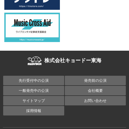
株式会社キョードー東海
先行受付中の公演
発売前の公演
一般発売中の公演
会社概要
サイトマップ
お問い合わせ
採用情報