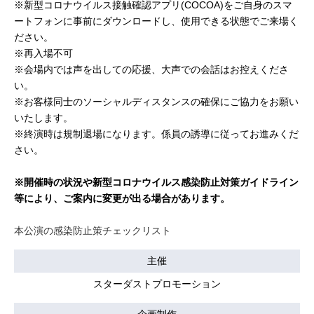
※新型コロナウイルス接触確認アプリ(COCOA)をご自身のスマ
ートフォンに事前にダウンロードし、使用できる状態でご来場く
ださい。
※再入場不可
※会場内では声を出しての応援、大声での会話はお控えくださ
い。
※お客様同士のソーシャルディスタンスの確保にご協力をお願い
いたします。
※終演時は規制退場になります。係員の誘導に従ってお進みくだ
さい。
※開催時の状況や新型コロナウイルス感染防止対策ガイドライン
等により、ご案内に変更が出る場合があります。
本公演の感染防止策チェックリスト
主催
スターダストプロモーション