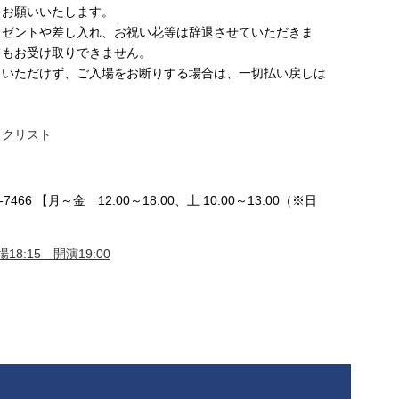
をお願いいたします。
レゼントや差し入れ、お祝い花等は辞退させていただきま
てもお受け取りできません。
りいただけず、ご入場をお断りする場合は、一切払い戻しは
ックリスト
466 【月～金 12:00～18:00、土 10:00～13:00（※日
18:15 開演19:00