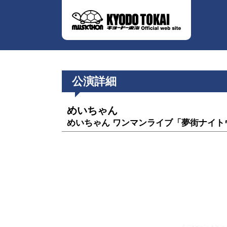
公演詳細
めいちゃん
めいちゃん ワンマンライブ「夢街ナイト