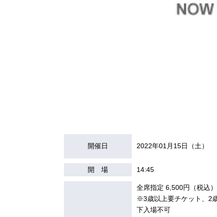
開催日
2022年01月15日（土）
開 場
14:45
全席指定 6,500円（税込）
※3歳以上要チケット、2
下入場不可