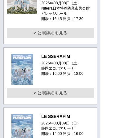
2026年08月08日（土）
Niterra日本特殊陶業市民会館
ビレッジホール
開場：16:45 開演：17:30
> 公演詳細を見る
LE SSERAFIM
2026年08月08日（土）
静岡エコパアリーナ
開場：16:00 開演：18:00
> 公演詳細を見る
LE SSERAFIM
2026年08月09日（日）
静岡エコパアリーナ
開場：14:00 開演：16:00