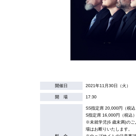
開催日
2021年11月30日（火）
開 場
17:30
SS指定席 20,000円（税
S指定席 16,000円（税込
※未就学児(6 歳未満)のご
場はお断りいたします。