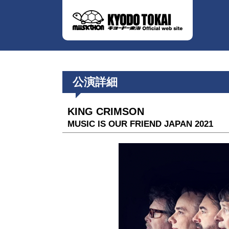
公演詳細
KING CRIMSON
MUSIC IS OUR FRIEND JAPAN 2021