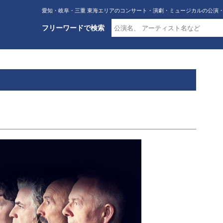
愛知・岐阜・三重 東海エリアのコンサート・演劇・ミュージカルの公演
フリーワードで検索