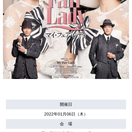
開催日
2022年01月06日（木）
会 場