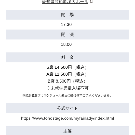
愛知県芸術劇場大ホール
開 場
17:30
開 演
18:00
料 金
S席 14,500円（税込）
A席 11,500円（税込）
B席 8,500円（税込）
※未就学児童入場不可
※出演者並びにスケジュール変更の際は何卒ご了承くださいませ。
公式サイト
https://www.tohostage.com/myfairlady/index.html
主催