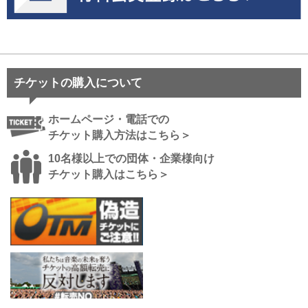
チケットの購入について
ホームページ・電話での
チケット購入方法はこちら＞
10名様以上での団体・企業様向け
チケット購入はこちら＞