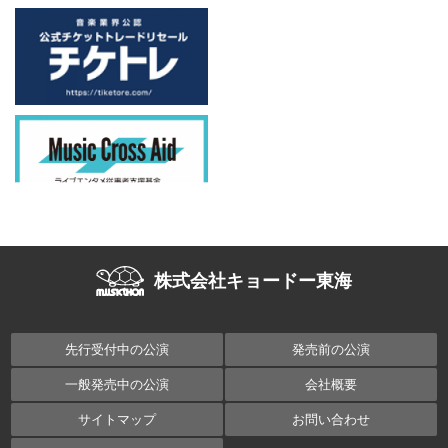
株式会社キョードー東海
先行受付中の公演
発売前の公演
一般発売中の公演
会社概要
サイトマップ
お問い合わせ