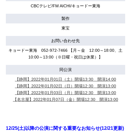
CBCテレビ/FM AICHI/キョードー東海
製作
東宝
お問い合わせ先
キョードー東海 052-972-7466 【月～金 12:00～18:00、土
10:00～13:00（※日曜・祝日は休業）】
同公演
【静岡】2022年01月01日（土）開場13:30 開演14:00
【静岡】2022年01月02日（日）開場12:30 開演13:00
【静岡】2022年01月03日（月）開場12:30 開演13:00
【名古屋】2022年01月07日（金）開場12:30 開演13:00
12/25(土)以降の公演に関する重要なお知らせ(12/21更新)