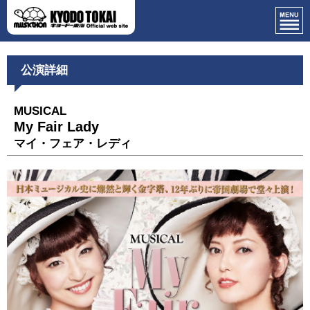
公演詳細
MUSICAL
My Fair Lady
マイ・フェア・レディ