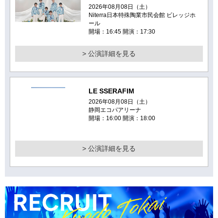
2026年08月08日（土）
Niterra日本特殊陶業市民会館 ビレッジホ
ール
開場：16:45 開演：17:30
> 公演詳細を見る
LE SSERAFIM
2026年08月08日（土）
静岡エコパアリーナ
開場：16:00 開演：18:00
> 公演詳細を見る