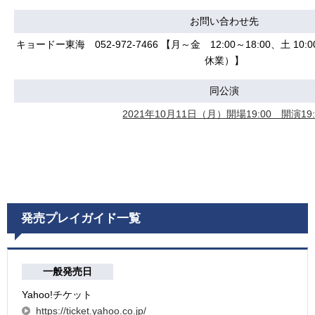
お問い合わせ先
キョードー東海 052-972-7466 【月～金 12:00～18:00、土 10
休業）】
同公演
2021年10月11日（月）開場19:00 開演19:
発売プレイガイド一覧
一般発売日
Yahoo!チケット
https://ticket.yahoo.co.jp/