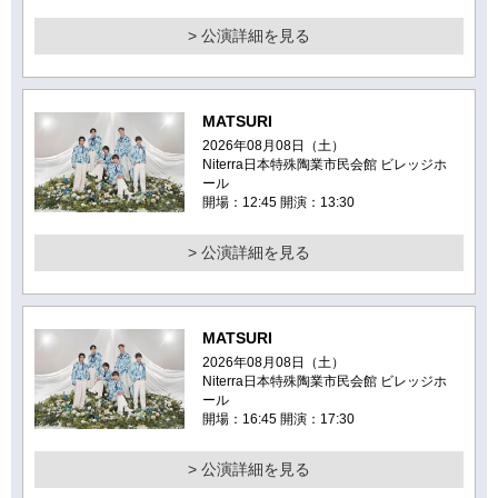
> 公演詳細を見る
MATSURI
2026年08月08日（土）
Niterra日本特殊陶業市民会館 ビレッジホ
ール
開場：12:45 開演：13:30
> 公演詳細を見る
MATSURI
2026年08月08日（土）
Niterra日本特殊陶業市民会館 ビレッジホ
ール
開場：16:45 開演：17:30
> 公演詳細を見る