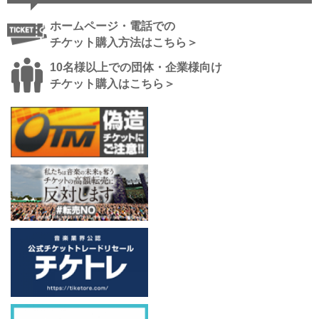
ホームページ・電話での
チケット購入方法はこちら＞
10名様以上での団体・企業様向け
チケット購入はこちら＞