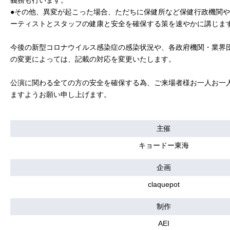
義務も行います。
●その他、異変が起こった場合、ただちに保健所など保健行政機関
ーティストとスタッフの健康と安全を確保する策を速やかに講じま
今後の新型コロナウイルス感染症の感染状況や、各政府機関・業界
の変更によっては、記載の対応を変更いたします。
公演に関わる全ての方の安全を確保する為、ご来場者様お一人お一
ますようお願い申し上げます。
主催
キョードー東海
企画
claquepot
制作
AEI