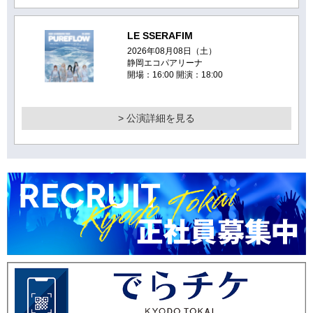
LE SSERAFIM
2026年08月08日（土）
静岡エコパアリーナ
開場：16:00 開演：18:00
> 公演詳細を見る