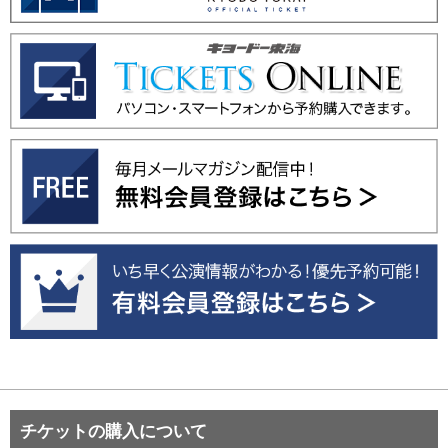
チケットの購入について