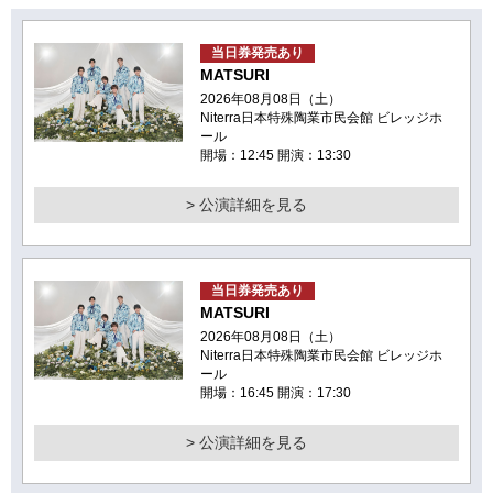
当日券発売あり
MATSURI
2026年08月08日（土）
Niterra日本特殊陶業市民会館 ビレッジホ
ール
開場：12:45 開演：13:30
> 公演詳細を見る
当日券発売あり
MATSURI
2026年08月08日（土）
Niterra日本特殊陶業市民会館 ビレッジホ
ール
開場：16:45 開演：17:30
> 公演詳細を見る