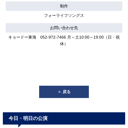
制作
フォーライフソングス
お問い合わせ先
キョードー東海 052-972-7466 月～土10:00～19:00（日・祝
休）
＞ 戻る
今日・明日の公演