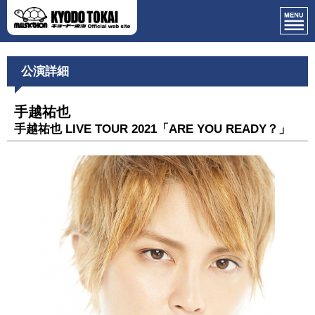
公演詳細
手越祐也
手越祐也 LIVE TOUR 2021「ARE YOU READY？」