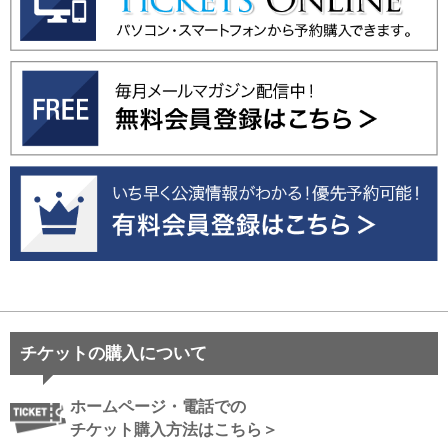
チケットの購入について
ホームページ・電話での
チケット購入方法はこちら＞