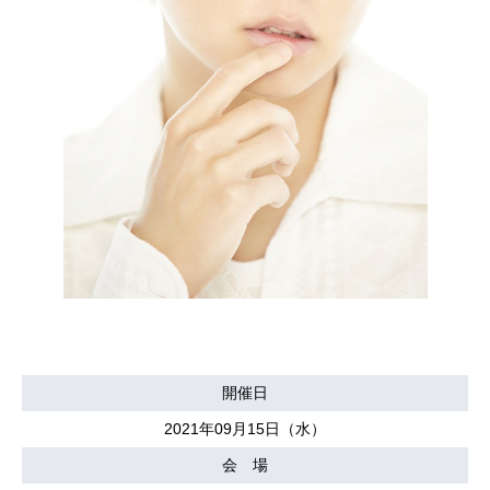
開催日
2021年09月15日（水）
会 場