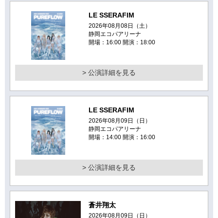
LE SSERAFIM
2026年08月08日（土）
静岡エコパアリーナ
開場：16:00 開演：18:00
> 公演詳細を見る
LE SSERAFIM
2026年08月09日（日）
静岡エコパアリーナ
開場：14:00 開演：16:00
> 公演詳細を見る
蒼井翔太
2026年08月09日（日）