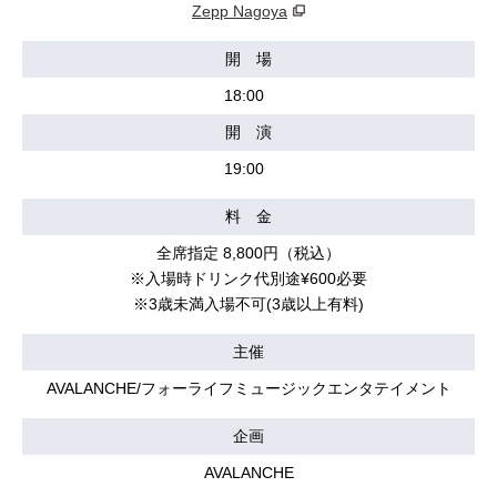
Zepp Nagoya
開 場
18:00
開 演
19:00
料 金
全席指定 8,800円（税込）
※入場時ドリンク代別途¥600必要
※3歳未満入場不可(3歳以上有料)
主催
AVALANCHE/フォーライフミュージックエンタテイメント
企画
AVALANCHE