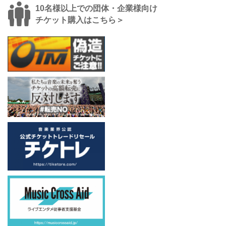
10名様以上での団体・企業様向け
チケット購入はこちら＞