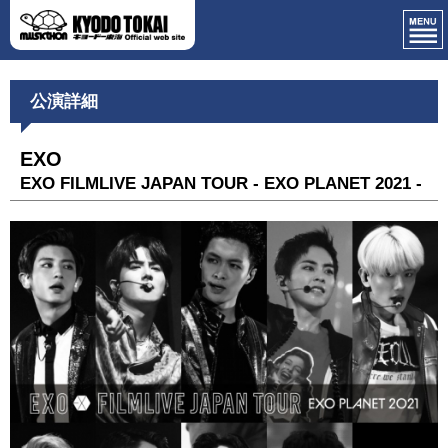
公演詳細
EXO
EXO FILMLIVE JAPAN TOUR - EXO PLANET 2021 -