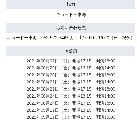
協力
キョードー東海
お問い合わせ先
キョードー東海 052-972-7466 月～土10:00～19:00（日・祝休）
同公演
2021年08月01日（日）開場17:15 開演18:00
2021年08月20日（金）開場13:15 開演14:00
2021年08月20日（金）開場17:15 開演18:00
2021年08月21日（土）開場13:15 開演14:00
2021年08月21日（土）開場17:15 開演18:00
2021年08月24日（火）開場13:15 開演14:00
2021年08月24日（火）開場17:15 開演18:00
2021年09月11日（土）開場13:15 開演14:00
2021年09月11日（土）開場17:15 開演18:00