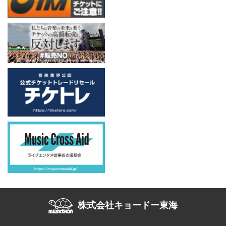
株式会社キョードー東海