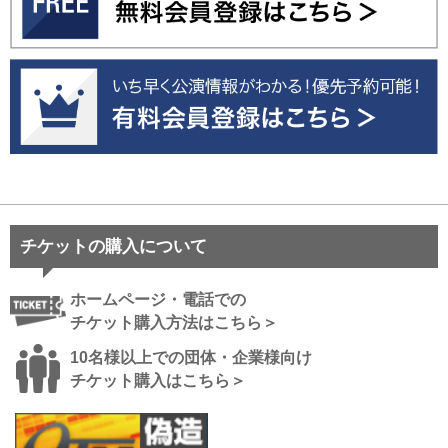
チケットの購入について
ホームページ・電話での
チケット購入方法はこちら＞
10名様以上での団体・企業様向け
チケット購入はこちら＞