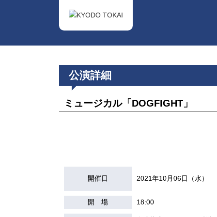
公演詳細
ミュージカル「DOGFIGHT」
開催日
2021年10月06日（水）
開 場
18:00