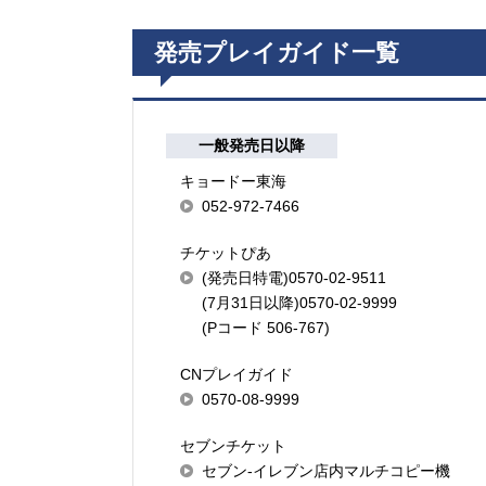
発売プレイガイド一覧
一般発売日以降
キョードー東海
052-972-7466
チケットぴあ
(発売日特電)0570-02-9511
(7月31日以降)0570-02-9999
(Pコード 506-767)
CNプレイガイド
0570-08-9999
セブンチケット
セブン-イレブン店内マルチコピー機