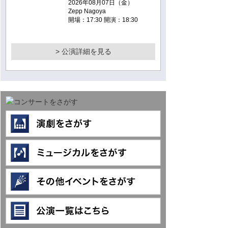
2026年08月07日（金）
Zepp Nagoya
開場：17:30 開演：18:30
> 公演詳細を見る