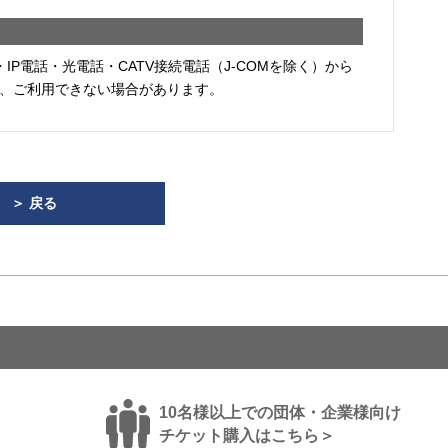
・IP電話・光電話・CATV接続電話（J-COMを除く）から
、ご利用できない場合があります。
＞ 戻る
10名様以上での団体・企業様向け
チケット購入はこちら＞