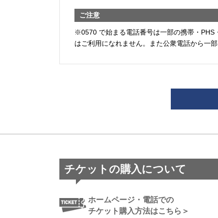
ご注意
※0570 で始まる電話番号は一部の携帯・PHS
はご利用になれません。また公衆電話から一部
チケットの購入について
ホームページ・電話での
チケット購入方法はこちら＞